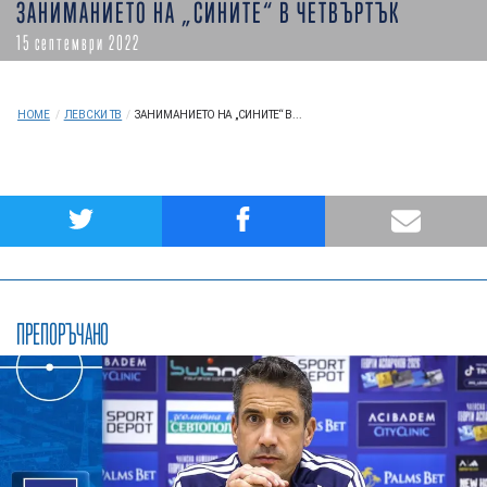
ЗАНИМАНИЕТО НА „СИНИТЕ“ В ЧЕТВЪРТЪК
15 септември 2022
HOME
/
ЛЕВСКИ ТВ
/
ЗАНИМАНИЕТО НА „СИНИТЕ“ В...
ПРЕПОРЪЧАНО