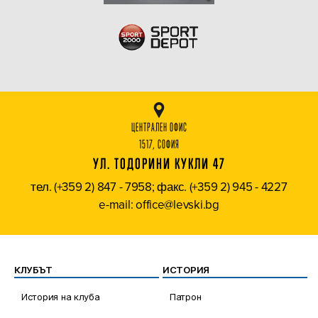
ЦЕНТРАЛЕН ОФИС
1517, СОФИЯ
УЛ. ТОДОРИНИ КУКЛИ 47
тел. (+359 2) 847 - 7958; факс. (+359 2) 945 - 4227
e-mail: office@levski.bg
КЛУБЪТ
ИСТОРИЯ
История на клуба
Патрон