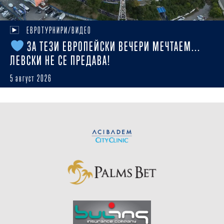
ЕВРОТУРНИРИ/ВИДЕО
ЗА ТЕЗИ ЕВРОПЕЙСКИ ВЕЧЕРИ МЕЧТАЕМ...
ЛЕВСКИ НЕ СЕ ПРЕДАВА!
5 август 2026