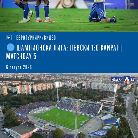
ЕВРОТУРНИРИ/ВИДЕО
ШАМПИОНСКА ЛИГА: ЛЕВСКИ 1:0 КАЙРАТ |
MATCHDAY 5
6 август 2026