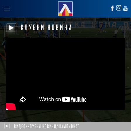
КЛУБНИ НОВИНИ
ВИДЕО/КЛУБНИ НОВИНИ/ШАМПИОНАТ