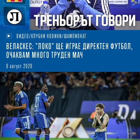
ВИДЕО/КЛУБНИ НОВИНИ/ШАМПИОНАТ
ВЕЛАСКЕС: "ЛОКО" ЩЕ ИГРАЕ ДИРЕКТЕН ФУТБОЛ,
ОЧАКВАМ МНОГО ТРУДЕН МАЧ
6 август 2026