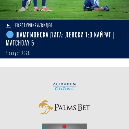
ЕВРОТУРНИРИ/ВИДЕО
ШАМПИОНСКА ЛИГА: ЛЕВСКИ 1:0 КАЙРАТ |
MATCHDAY 5
6 август 2026