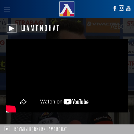
ШАМПИОНАТ
КЛУБНИ НОВИНИ/ШАМПИОНАТ