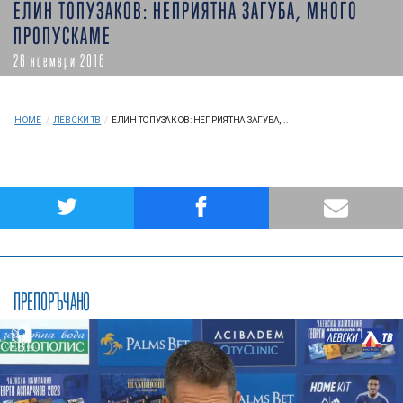
ЕЛИН ТОПУЗАКОВ: НЕПРИЯТНА ЗАГУБА, МНОГО
ПРОПУСКАМЕ
26 ноември 2016
HOME
/
ЛЕВСКИ ТВ
/
ЕЛИН ТОПУЗАКОВ: НЕПРИЯТНА ЗАГУБА,...
ПРЕПОРЪЧАНО