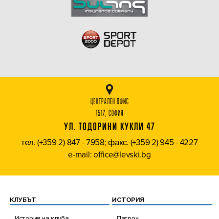
ЦЕНТРАЛЕН ОФИС
1517, СОФИЯ
УЛ. ТОДОРИНИ КУКЛИ 47
тел. (+359 2) 847 - 7958; факс. (+359 2) 945 - 4227
e-mail: office@levski.bg
КЛУБЪТ
ИСТОРИЯ
История на клуба
Патрон