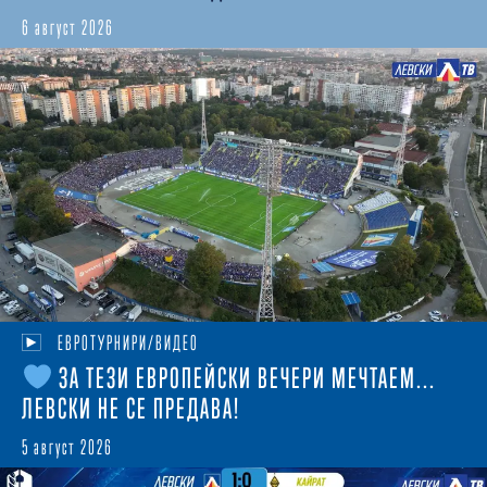
6 август 2026
ЕВРОТУРНИРИ/ВИДЕО
ЗА ТЕЗИ ЕВРОПЕЙСКИ ВЕЧЕРИ МЕЧТАЕМ...
ЛЕВСКИ НЕ СЕ ПРЕДАВА!
5 август 2026