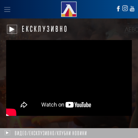
ЕКСКЛУЗИВНО
ВИДЕО/ЕКСКЛУЗИВНО/КЛУБНИ НОВИНИ