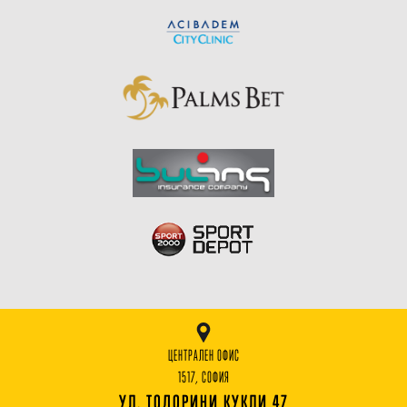
ЦЕНТРАЛЕН ОФИС
1517, СОФИЯ
УЛ. ТОДОРИНИ КУКЛИ 47