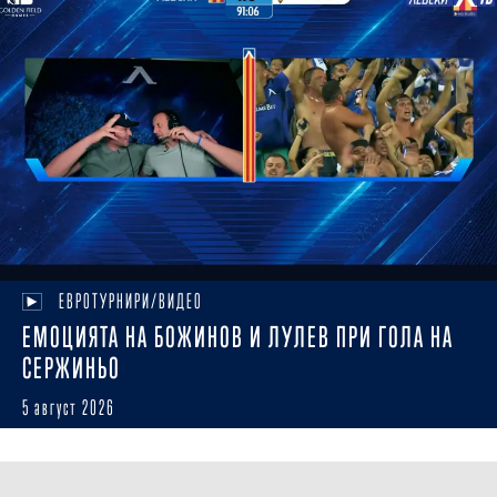
ЕВРОТУРНИРИ/ВИДЕО
ЕМОЦИЯТА НА БОЖИНОВ И ЛУЛЕВ ПРИ ГОЛА НА
СЕРЖИНЬО
5 август 2026