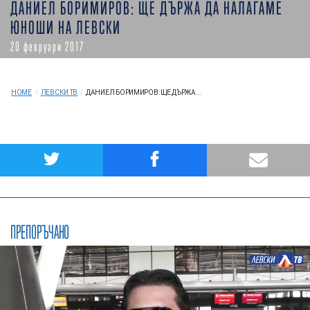
ДАНИЕЛ БОРИМИРОВ: ЩЕ ДЪРЖА ДА НАЛАГАМЕ
ЮНОШИ НА ЛЕВСКИ
20 февруари 2017
HOME
/
ЛЕВСКИ ТВ
/
ДАНИЕЛ БОРИМИРОВ: ЩЕ ДЪРЖА...
ПРЕПОРЪЧАНО