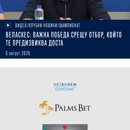
ВИДЕО/КЛУБНИ НОВИНИ/ШАМПИОНАТ
ВЕЛАСКЕС: ВАЖНА ПОБЕДА СРЕЩУ ОТБОР, КОЙТО
ТЕ ПРЕДИЗВИКВА ДОСТА
8 август 2026