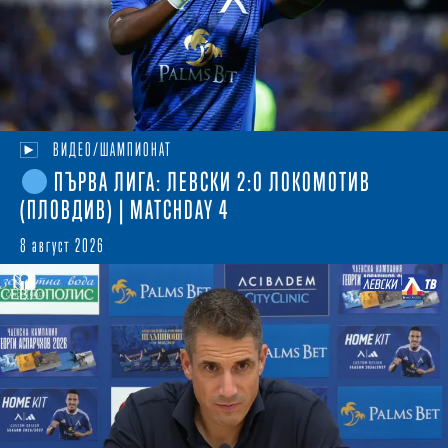
ВИДЕО/ШАМПИОНАТ
ПЪРВА ЛИГА: ЛЕВСКИ 2:0 ЛОКОМОТИВ
(ПЛОВДИВ) | MATCHDAY 4
8 август 2026