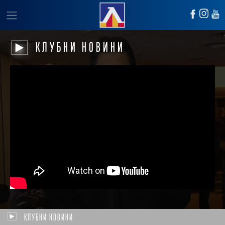
КЛУБНИ НОВИНИ
КЛУБНИ НОВИНИ