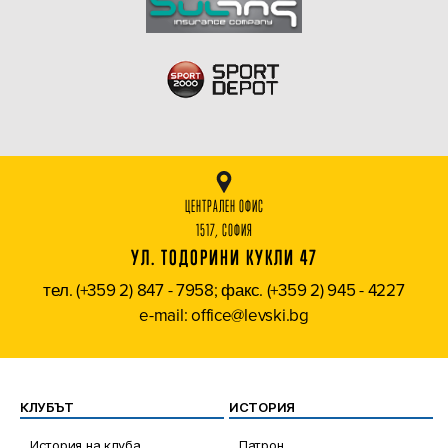
ЦЕНТРАЛЕН ОФИС
1517, СОФИЯ
УЛ. ТОДОРИНИ КУКЛИ 47
тел. (+359 2) 847 - 7958; факс. (+359 2) 945 - 4227
e-mail: office@levski.bg
КЛУБЪТ
ИСТОРИЯ
История на клуба
Патрон