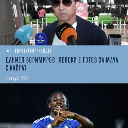
ЕВРОТУРНИРИ/ВИДЕО
ДАНИЕЛ БОРИМИРОВ: ЛЕВСКИ Е ГОТОВ ЗА МАЧА
С КАЙРАТ
9 август 2026