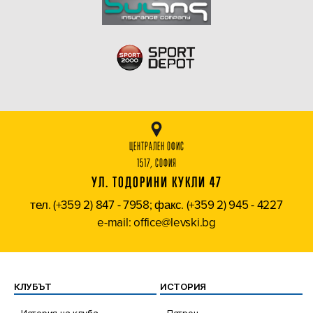
ЦЕНТРАЛЕН ОФИС
1517, СОФИЯ
УЛ. ТОДОРИНИ КУКЛИ 47
тел. (+359 2) 847 - 7958; факс. (+359 2) 945 - 4227
e-mail: office@levski.bg
КЛУБЪТ
ИСТОРИЯ