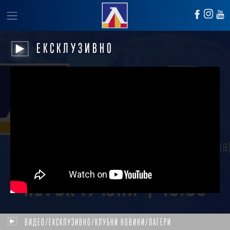
ЕКСКЛУЗИВНО
ВИДЕО/ЕКСКЛУЗИВНО/КЛУБНИ НОВИНИ/ЛАГЕРИ