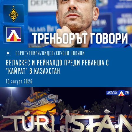
ЕВРОТУРНИРИ/ВИДЕО/КЛУБНИ НОВИНИ
ВЕЛАСКЕС И РЕЙНАЛДО ПРЕДИ РЕВАНША С
"КАЙРАТ" В КАЗАХСТАН
10 август 2026