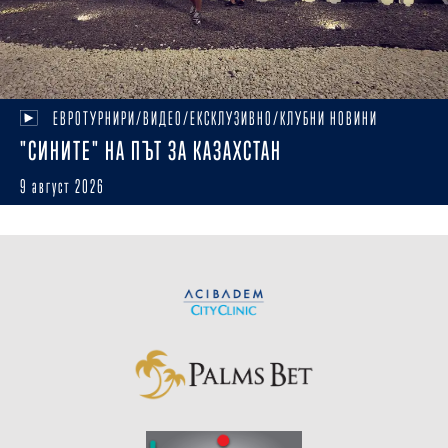
ЕВРОТУРНИРИ/ВИДЕО/ЕКСКЛУЗИВНО/КЛУБНИ НОВИНИ
"СИНИТЕ" НА ПЪТ ЗА КАЗАХСТАН
9 август 2026