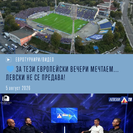
ЕВРОТУРНИРИ/ВИДЕО
ЗА ТЕЗИ ЕВРОПЕЙСКИ ВЕЧЕРИ МЕЧТАЕМ...
ЛЕВСКИ НЕ СЕ ПРЕДАВА!
5 август 2026