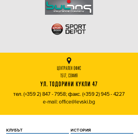
ЦЕНТРАЛЕН ОФИС
1517, СОФИЯ
УЛ. ТОДОРИНИ КУКЛИ 47
тел. (+359 2) 847 - 7958; факс. (+359 2) 945 - 4227
e-mail: office@levski.bg
КЛУБЪТ
ИСТОРИЯ