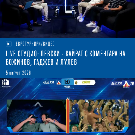
ЕВРОТУРНИРИ/ВИДЕО
LIVE СТУДИО: ЛЕВСКИ - КАЙРАТ С КОМЕНТАРА НА
БОЖИНОВ, ГАДЖЕВ И ЛУЛЕВ
5 август 2026