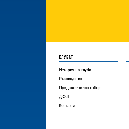
КЛУБЪТ
История на клуба
Ръководство
Представителен отбор
ДЮШ
Контакти