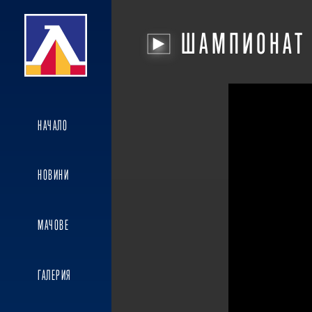
ШАМПИОНАТ
НАЧАЛО
НОВИНИ
МАЧОВЕ
ГАЛЕРИЯ