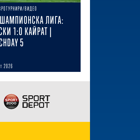
ВРОТУРНИРИ/ВИДЕО
ШАМПИОНСКА ЛИГА:
СКИ 1:0 КАЙРАТ |
CHDAY 5
ст 2026