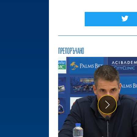
ПРЕПОРЪЧАНО