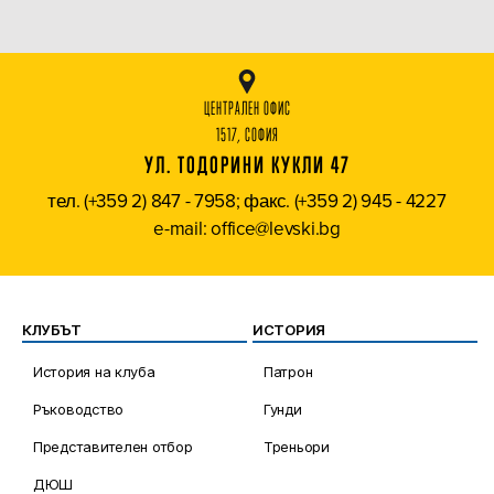
ЦЕНТРАЛЕН ОФИС
1517, СОФИЯ
УЛ. ТОДОРИНИ КУКЛИ 47
тел. (+359 2) 847 - 7958; факс. (+359 2) 945 - 4227
e-mail: office@levski.bg
КЛУБЪТ
ИСТОРИЯ
История на клуба
Патрон
Ръководство
Гунди
Представителен отбор
Треньори
ДЮШ