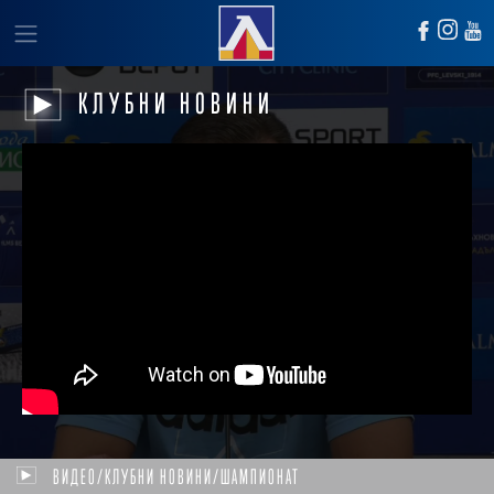
КЛУБНИ НОВИНИ
ВИДЕО/КЛУБНИ НОВИНИ/ШАМПИОНАТ