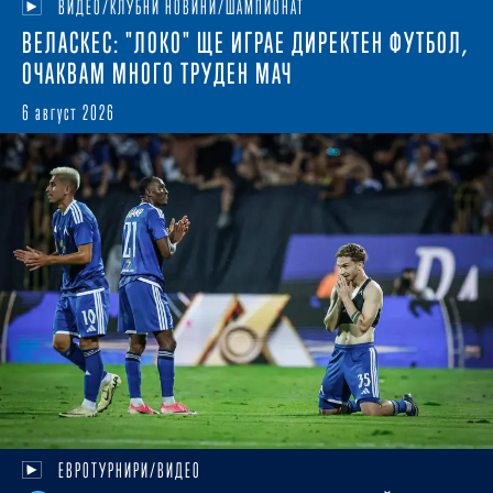
ВИДЕО/КЛУБНИ НОВИНИ/ШАМПИОНАТ
ВЕЛАСКЕС: "ЛОКО" ЩЕ ИГРАЕ ДИРЕКТЕН ФУТБОЛ,
ОЧАКВАМ МНОГО ТРУДЕН МАЧ
6 август 2026
ЕВРОТУРНИРИ/ВИДЕО