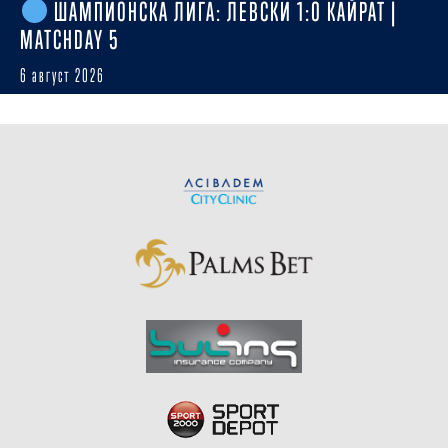
ШАМПИОНСКА ЛИГА: ЛЕВСКИ 1:0 КАЙРАТ |
MATCHDAY 5
6 август 2026