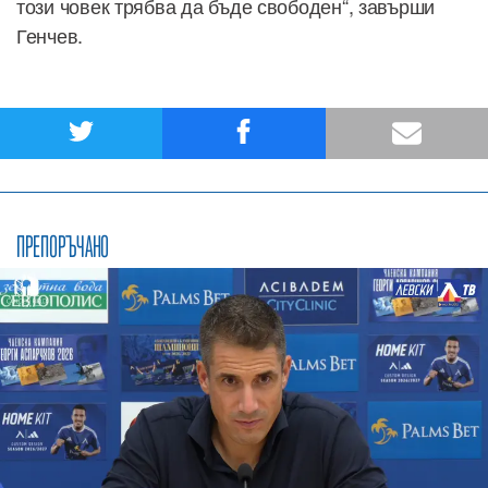
този човек трябва да бъде свободен“, завърши
Генчев.
ПРЕПОРЪЧАНО