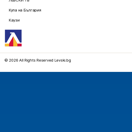
ЛЕВСКИ ТВ
Купа на България
Каузи
© 2026 All Rights Reserved Levski.bg