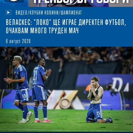
ВИДЕО/КЛУБНИ НОВИНИ/ШАМПИОНАТ
ВЕЛАСКЕС: "ЛОКО" ЩЕ ИГРАЕ ДИРЕКТЕН ФУТБОЛ,
ОЧАКВАМ МНОГО ТРУДЕН МАЧ
6 август 2026