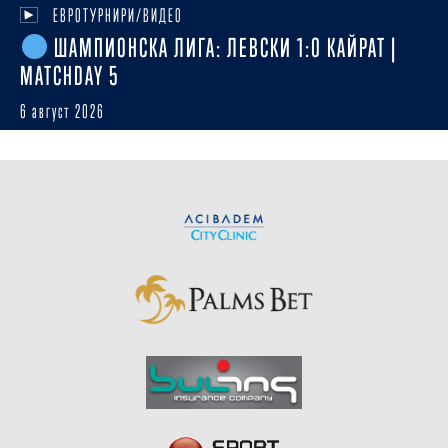
ЕВРОТУРНИРИ/ВИДЕО
ШАМПИОНСКА ЛИГА: ЛЕВСКИ 1:0 КАЙРАТ |
MATCHDAY 5
6 август 2026