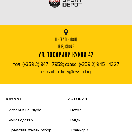
ЦЕНТРАЛЕН ОФИС
1517, СОФИЯ
УЛ. ТОДОРИНИ КУКЛИ 47
тел. (+359 2) 847 - 7958; факс. (+359 2) 945 - 4227
e-mail: office@levski.bg
КЛУБЪТ
ИСТОРИЯ
История на клуба
Патрон
Ръководство
Гунди
Представителен отбор
Треньори