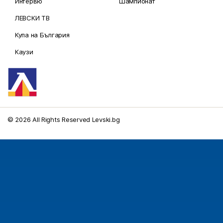
Интервю
Шампионат
ЛЕВСКИ ТВ
Купа на България
Каузи
© 2026 All Rights Reserved Levski.bg