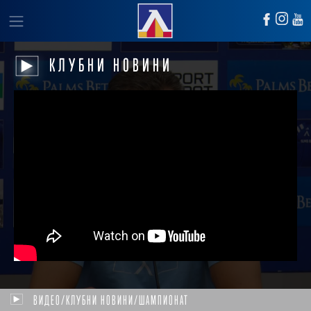
КЛУБНИ НОВИНИ
ВИДЕО/КЛУБНИ НОВИНИ/ШАМПИОНАТ