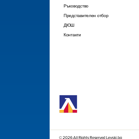
Ръководство
Представителен отбор
ДЮШ
Контакти
© 2026 All Rights Reserved Levski.bg