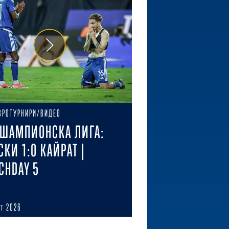
ВРОТУРНИРИ/ВИДЕО
ШАМПИОНСКА ЛИГА:
СКИ 1:0 КАЙРАТ |
CHDAY 5
ст 2026