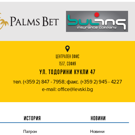
ЦЕНТРАЛЕН ОФИС
1517, СОФИЯ
УЛ. ТОДОРИНИ КУКЛИ 47
тел. (+359 2) 847 - 7958; факс. (+359 2) 945 - 4227
e-mail: office@levski.bg
ИСТОРИЯ
НОВИНИ
Патрон
Новини