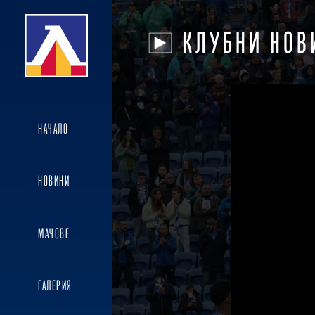
КЛУБНИ НОВ
НАЧАЛО
НОВИНИ
МАЧОВЕ
ГАЛЕРИЯ