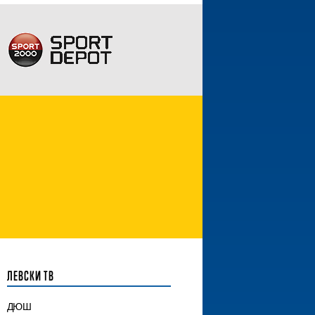
ЛЕВСКИ ТВ
ДЮШ