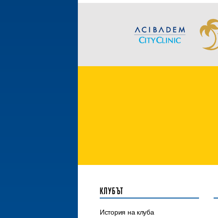
КЛУБЪТ
История на клуба