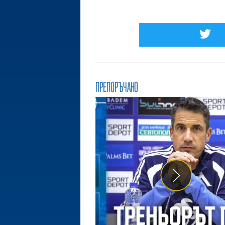
ПРЕПОРЪЧАНО