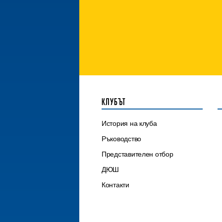
КЛУБЪТ
История на клуба
Ръководство
Представителен отбор
ДЮШ
Контакти