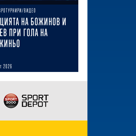
ВРОТУРНИРИ/ВИДЕО
ЦИЯТА НА БОЖИНОВ И
ЕВ ПРИ ГОЛА НА
ЖИНЬО
ст 2026