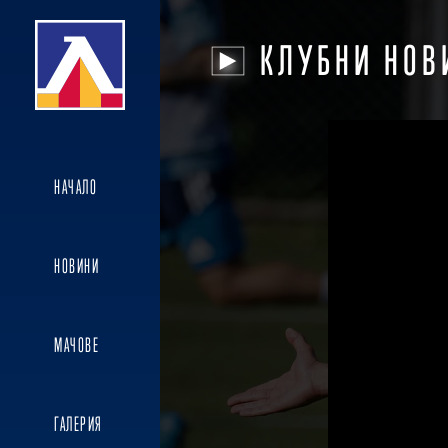
КЛУБНИ НОВ
НАЧАЛО
НОВИНИ
МАЧОВЕ
ГАЛЕРИЯ