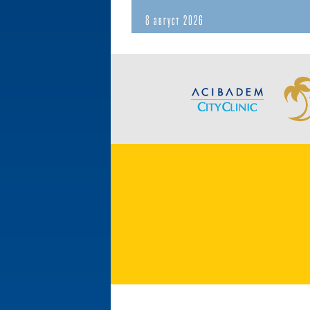
8 август 2026