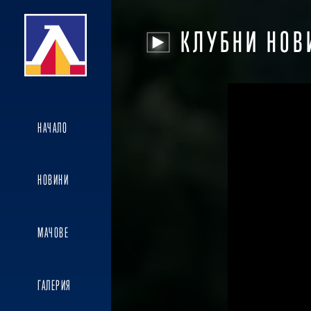
КЛУБНИ НОВ
НАЧАЛО
НОВИНИ
МАЧОВЕ
ГАЛЕРИЯ