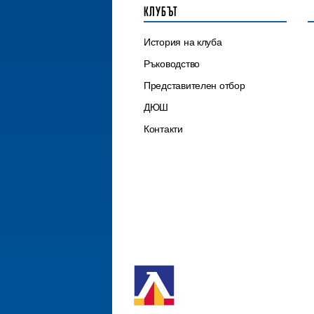
КЛУБЪТ
История на клуба
Ръководство
Представителен отбор
ДЮШ
Контакти