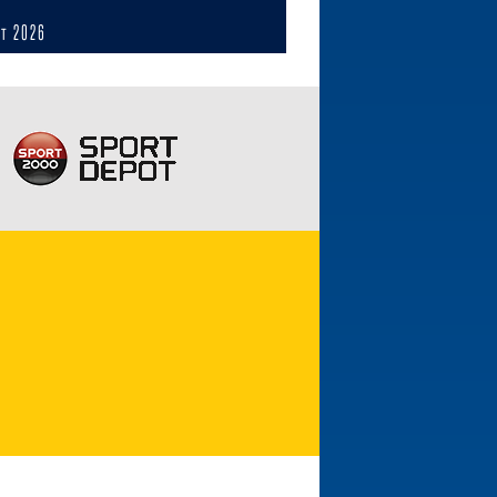
ст 2026