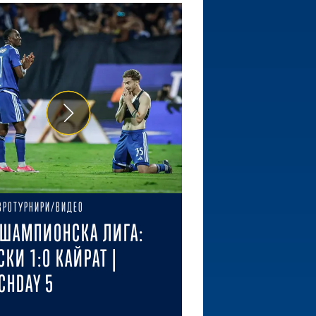
ВРОТУРНИРИ/ВИДЕО
ШАМПИОНСКА ЛИГА:
СКИ 1:0 КАЙРАТ |
CHDAY 5