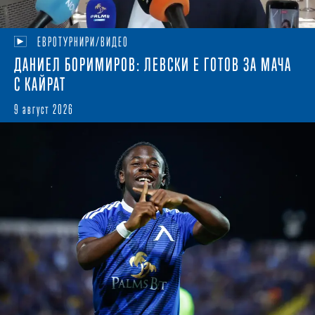
ЕВРОТУРНИРИ/ВИДЕО
ДАНИЕЛ БОРИМИРОВ: ЛЕВСКИ Е ГОТОВ ЗА МАЧА
С КАЙРАТ
9 август 2026