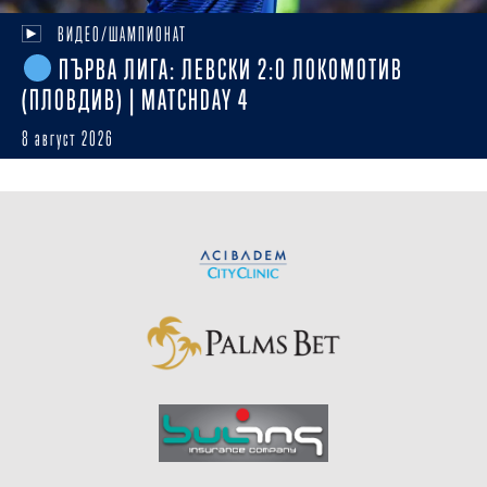
ВИДЕО/ШАМПИОНАТ
ПЪРВА ЛИГА: ЛЕВСКИ 2:0 ЛОКОМОТИВ
(ПЛОВДИВ) | MATCHDAY 4
8 август 2026