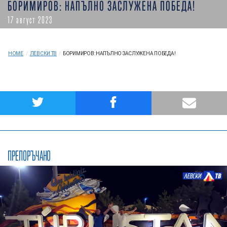
БОРИМИРОВ: НАПЪЛНО ЗАСЛУЖЕНА ПОБЕДА!
17 август 2023
HOME
/
ЛЕВСКИ ТВ
/
БОРИМИРОВ: НАПЪЛНО ЗАСЛУЖЕНА ПОБЕДА!
ПРЕПОРЪЧАНО