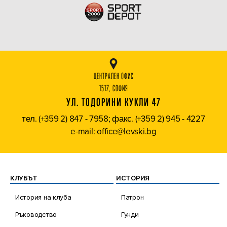
ЦЕНТРАЛЕН ОФИС
1517, СОФИЯ
УЛ. ТОДОРИНИ КУКЛИ 47
тел. (+359 2) 847 - 7958; факс. (+359 2) 945 - 4227
e-mail: office@levski.bg
КЛУБЪТ
ИСТОРИЯ
История на клуба
Патрон
Ръководство
Гунди