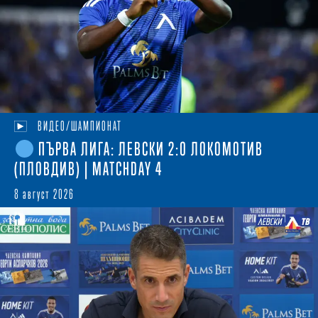
ВИДЕО/ШАМПИОНАТ
ПЪРВА ЛИГА: ЛЕВСКИ 2:0 ЛОКОМОТИВ
(ПЛОВДИВ) | MATCHDAY 4
8 август 2026