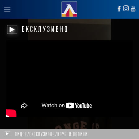
ЕКСКЛУЗИВНО
ВИДЕО/ЕКСКЛУЗИВНО/КЛУБНИ НОВИНИ