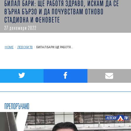
БИЛАЛ БАРИ: ЩЕ РАБОТЯ ЗДРАВО, ИСКАМ ДА СЕ
ВЪРНА БЪРЗО И ДА ПОЧУВСТВАМ ОТНОВО
СТАДИОНА И ФЕНОВЕТЕ
27 декември 2022
HOME
/
ЛЕВСКИ ТВ
/
БИЛАЛ БАРИ: ЩЕ РАБОТЯ...
ПРЕПОРЪЧАНО