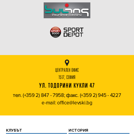
ЦЕНТРАЛЕН ОФИС
1517, СОФИЯ
УЛ. ТОДОРИНИ КУКЛИ 47
тел. (+359 2) 847 - 7958; факс. (+359 2) 945 - 4227
e-mail: office@levski.bg
КЛУБЪТ
ИСТОРИЯ