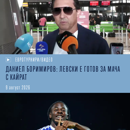
ЕВРОТУРНИРИ/ВИДЕО
ДАНИЕЛ БОРИМИРОВ: ЛЕВСКИ Е ГОТОВ ЗА МАЧА
С КАЙРАТ
9 август 2026