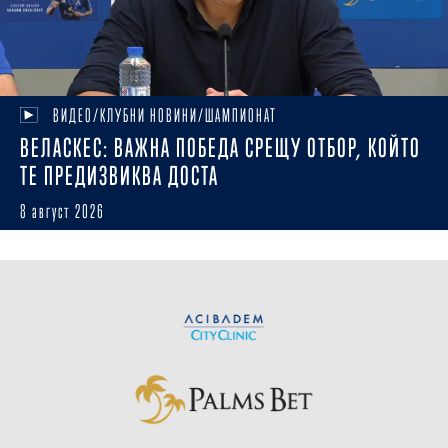
ВИДЕО/КЛУБНИ НОВИНИ/ШАМПИОНАТ
ВЕЛАСКЕС: ВАЖНА ПОБЕДА СРЕЩУ ОТБОР, КОЙТО
ТЕ ПРЕДИЗВИКВА ДОСТА
8 август 2026