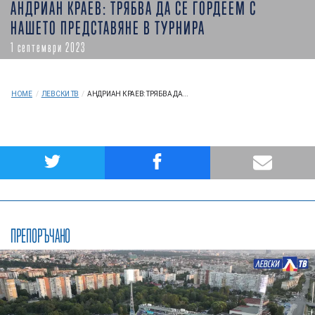
АНДРИАН КРАЕВ: ТРЯБВА ДА СЕ ГОРДЕЕМ С
НАШЕТО ПРЕДСТАВЯНЕ В ТУРНИРА
1 септември 2023
HOME
/
ЛЕВСКИ ТВ
/
АНДРИАН КРАЕВ: ТРЯБВА ДА...
ПРЕПОРЪЧАНО