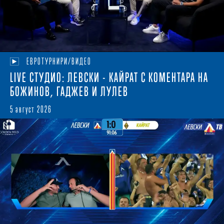
ЕВРОТУРНИРИ/ВИДЕО
LIVE СТУДИО: ЛЕВСКИ - КАЙРАТ С КОМЕНТАРА НА
БОЖИНОВ, ГАДЖЕВ И ЛУЛЕВ
5 август 2026