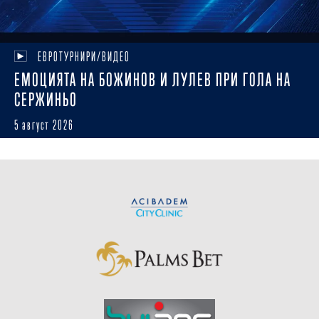
ЕВРОТУРНИРИ/ВИДЕО
ЕМОЦИЯТА НА БОЖИНОВ И ЛУЛЕВ ПРИ ГОЛА НА
СЕРЖИНЬО
5 август 2026