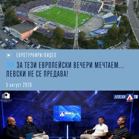
ЕВРОТУРНИРИ/ВИДЕО
ЗА ТЕЗИ ЕВРОПЕЙСКИ ВЕЧЕРИ МЕЧТАЕМ...
ЛЕВСКИ НЕ СЕ ПРЕДАВА!
5 август 2026