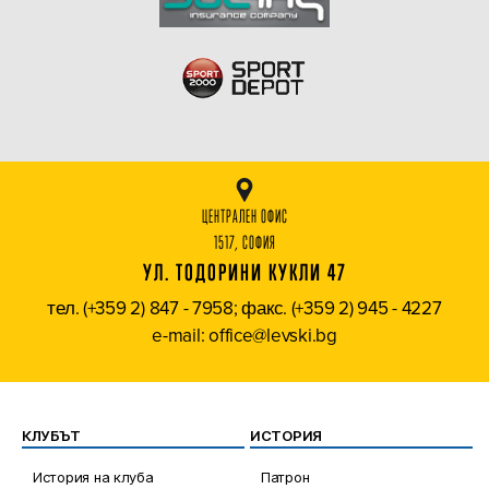
ЦЕНТРАЛЕН ОФИС
1517, СОФИЯ
УЛ. ТОДОРИНИ КУКЛИ 47
тел. (+359 2) 847 - 7958; факс. (+359 2) 945 - 4227
e-mail: office@levski.bg
КЛУБЪТ
ИСТОРИЯ
История на клуба
Патрон