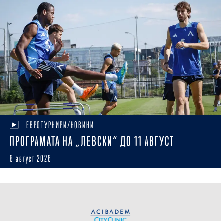
ЕВРОТУРНИРИ/НОВИНИ
ПРОГРАМАТА НА „ЛЕВСКИ“ ДО 11 АВГУСТ
8 август 2026