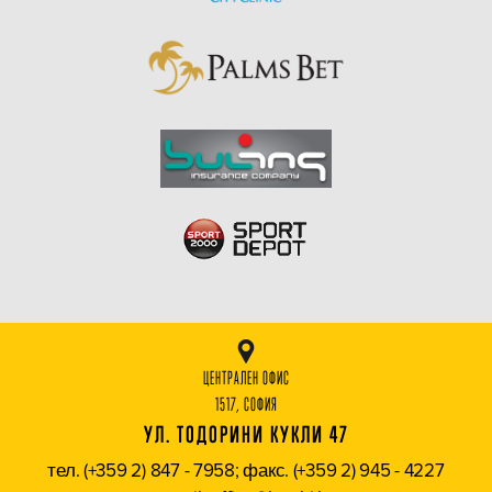
ЦЕНТРАЛЕН ОФИС
1517, СОФИЯ
УЛ. ТОДОРИНИ КУКЛИ 47
тел. (+359 2) 847 - 7958; факс. (+359 2) 945 - 4227