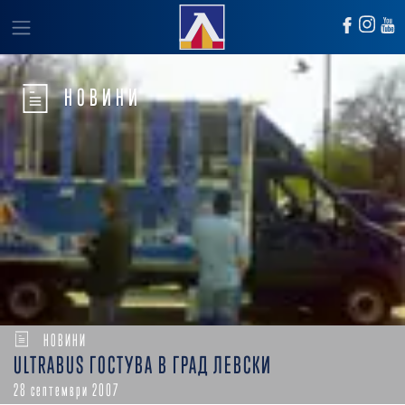
НОВИНИ
НОВИНИ
ULTRABUS ГОСТУВА В ГРАД ЛЕВСКИ
28 септември 2007