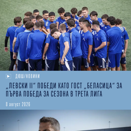
ДЮШ/НОВИНИ
„ЛЕВСКИ II“ ПОБЕДИ КАТО ГОСТ „БЕЛАСИЦА“ ЗА
ПЪРВА ПОБЕДА ЗА СЕЗОНА В ТРЕТА ЛИГА
8 август 2026