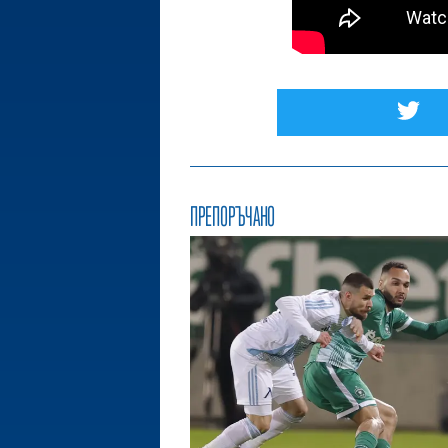
ПРЕПОРЪЧАНО