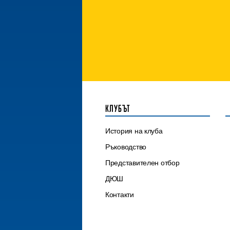
КЛУБЪТ
История на клуба
Ръководство
Представителен отбор
ДЮШ
Контакти