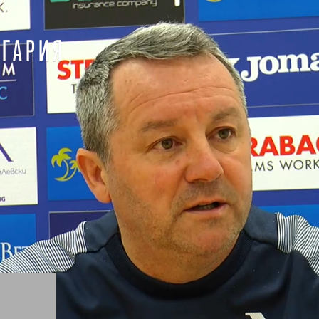
ЛГАРИЯ