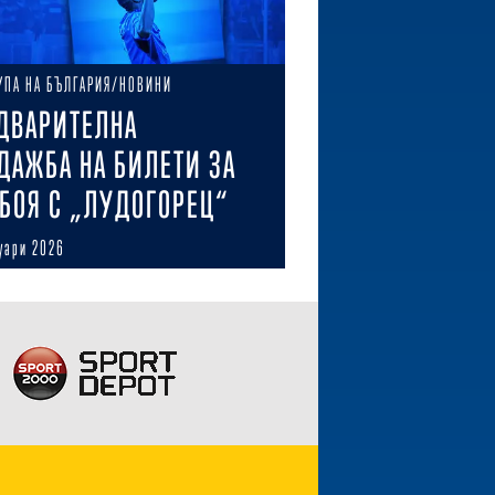
УПА НА БЪЛГАРИЯ/НОВИНИ
ДВАРИТЕЛНА
ДАЖБА НА БИЛЕТИ ЗА
БОЯ С „ЛУДОГОРЕЦ“
уари 2026