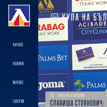
КУПА НА БЪ
НАЧАЛО
НОВИНИ
МАЧОВЕ
КУПА НА БЪЛГАРИЯ
СЛАВИША СТОЯНОВИЧ:
ГАЛЕРИЯ