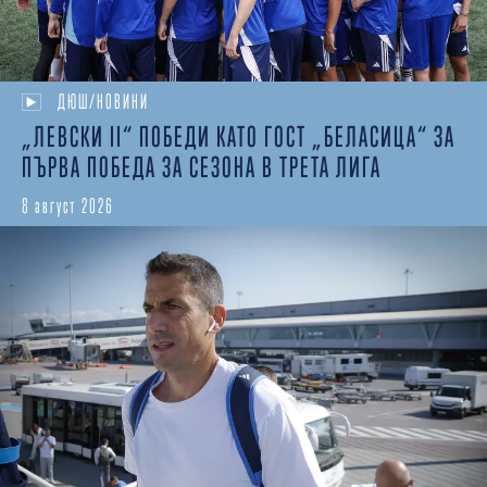
ДЮШ/НОВИНИ
„ЛЕВСКИ II“ ПОБЕДИ КАТО ГОСТ „БЕЛАСИЦА“ ЗА
ПЪРВА ПОБЕДА ЗА СЕЗОНА В ТРЕТА ЛИГА
8 август 2026