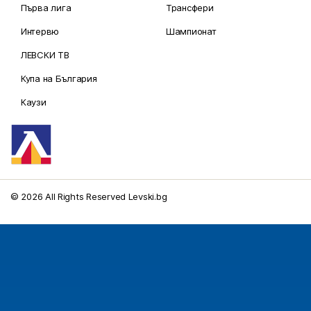
Първа лига
Трансфери
Интервю
Шампионат
ЛЕВСКИ ТВ
Купа на България
Каузи
© 2026 All Rights Reserved Levski.bg