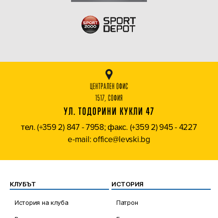
ЦЕНТРАЛЕН ОФИС
1517, СОФИЯ
УЛ. ТОДОРИНИ КУКЛИ 47
тел. (+359 2) 847 - 7958; факс. (+359 2) 945 - 4227
e-mail: office@levski.bg
КЛУБЪТ
ИСТОРИЯ
История на клуба
Патрон