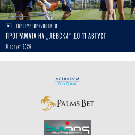
ЕВРОТУРНИРИ/НОВИНИ
ПРОГРАМАТА НА „ЛЕВСКИ“ ДО 11 АВГУСТ
8 август 2026