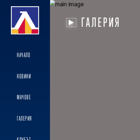
ГАЛЕРИЯ
НАЧАЛО
НОВИНИ
МАЧОВЕ
ГАЛЕРИЯ
КЛУБЪТ