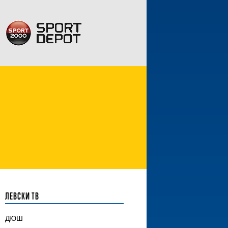
ЛЕВСКИ ТВ
ДЮШ