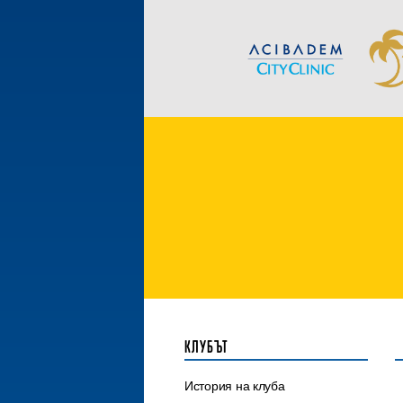
КЛУБЪТ
История на клуба