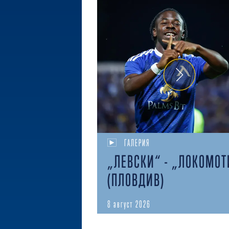
ГАЛЕРИЯ
„ЛЕВСКИ“ - „ЛОКОМОТ
(ПЛОВДИВ)
8 август 2026