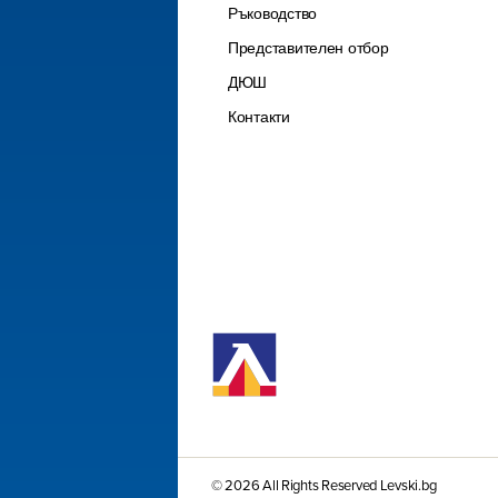
Ръководство
Представителен отбор
ДЮШ
Контакти
© 2026 All Rights Reserved Levski.bg