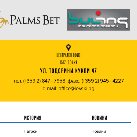
ЦЕНТРАЛЕН ОФИС
1517, СОФИЯ
УЛ. ТОДОРИНИ КУКЛИ 47
тел. (+359 2) 847 - 7958; факс. (+359 2) 945 - 4227
e-mail: office@levski.bg
ИСТОРИЯ
НОВИНИ
Патрон
Новини