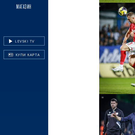
МАГАЗИН
LEVSKI TV
КУПИ КАРТА