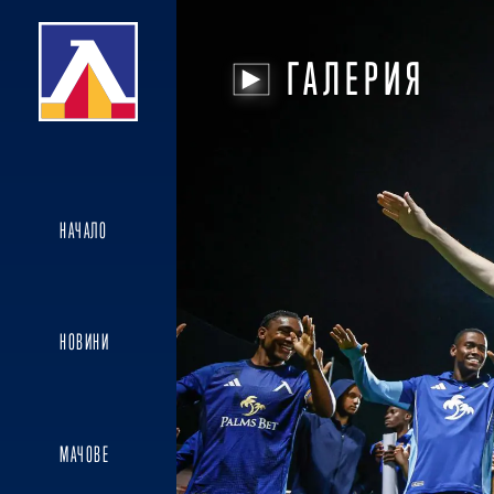
ГАЛЕРИЯ
НАЧАЛО
НОВИНИ
МАЧОВЕ