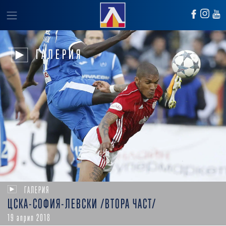
ГАЛЕРИЯ
ГАЛЕРИЯ
ЦСКА-СОФИЯ-ЛЕВСКИ /ВТОРА ЧАСТ/
19 април 2018