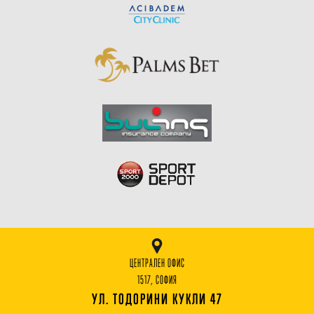
ЦЕНТРАЛЕН ОФИС
1517, СОФИЯ
УЛ. ТОДОРИНИ КУКЛИ 47