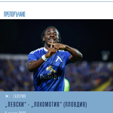
ПРЕПОРЪЧАНО
ГАЛЕРИЯ
„ЛЕВСКИ“ - „ЛОКОМОТИВ“ (ПЛОВДИВ)