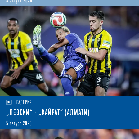
8 август 2026
ГАЛЕРИЯ
„ЛЕВСКИ“ - „КАЙРАТ“ (АЛМАТИ)
5 август 2026