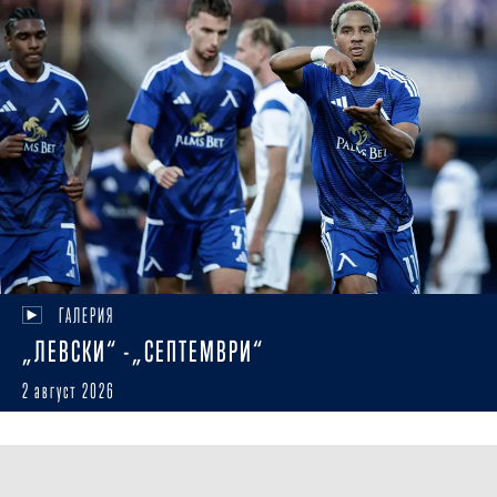
ГАЛЕРИЯ
„ЛЕВСКИ“ -„СЕПТЕМВРИ“
2 август 2026