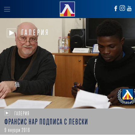
ГАЛЕРИЯ
ГАЛЕРИЯ
ФРАНСИС НАР ПОДПИСА С ЛЕВСКИ
9 януари 2016