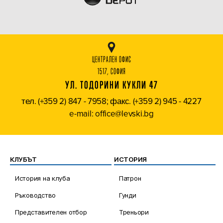
ЦЕНТРАЛЕН ОФИС
1517, СОФИЯ
УЛ. ТОДОРИНИ КУКЛИ 47
тел. (+359 2) 847 - 7958; факс. (+359 2) 945 - 4227
e-mail: office@levski.bg
КЛУБЪТ
ИСТОРИЯ
История на клуба
Патрон
Ръководство
Гунди
Представителен отбор
Треньори