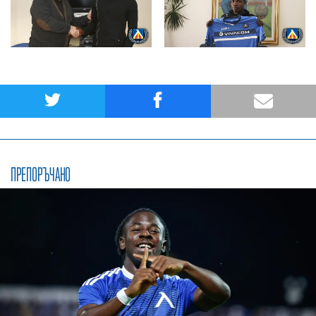
ПРЕПОРЪЧАНО