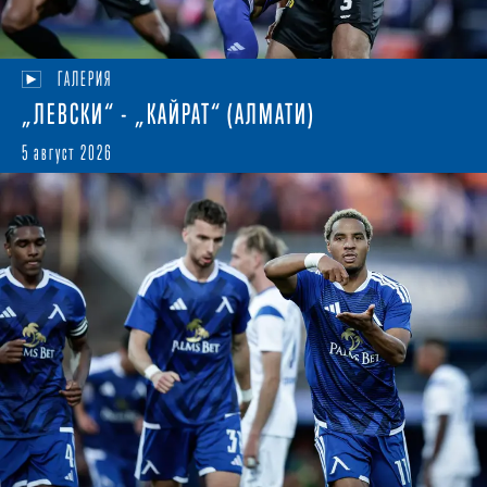
ГАЛЕРИЯ
„ЛЕВСКИ“ - „КАЙРАТ“ (АЛМАТИ)
5 август 2026