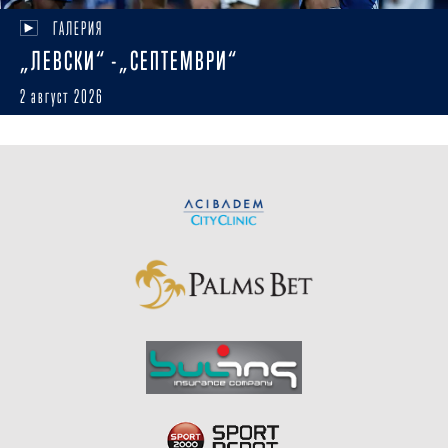
ГАЛЕРИЯ
„ЛЕВСКИ“ -„СЕПТЕМВРИ“
2 август 2026