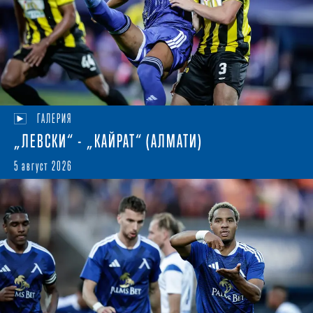
ГАЛЕРИЯ
„ЛЕВСКИ“ - „КАЙРАТ“ (АЛМАТИ)
5 август 2026