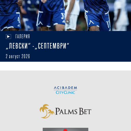
ГАЛЕРИЯ
„ЛЕВСКИ“ -„СЕПТЕМВРИ“
2 август 2026