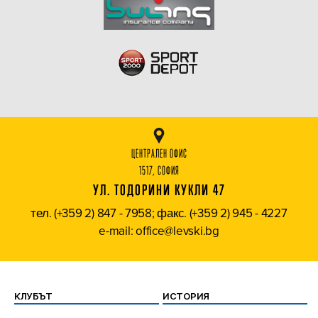
ЦЕНТРАЛЕН ОФИС
1517, СОФИЯ
УЛ. ТОДОРИНИ КУКЛИ 47
тел. (+359 2) 847 - 7958; факс. (+359 2) 945 - 4227
e-mail: office@levski.bg
КЛУБЪТ
ИСТОРИЯ