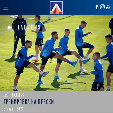
ГАЛЕРИЯ
ГАЛЕРИЯ
ТРЕНИРОВКА НА ЛЕВСКИ
8 април 2022