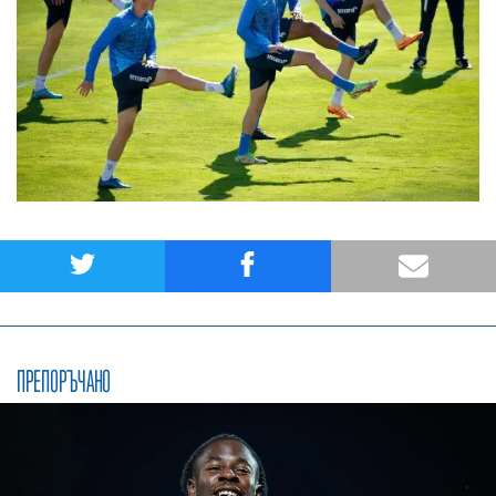
ПРЕПОРЪЧАНО