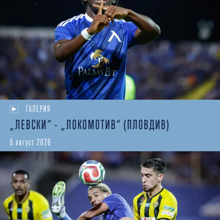
ГАЛЕРИЯ
„ЛЕВСКИ“ - „ЛОКОМОТИВ“ (ПЛОВДИВ)
8 август 2026