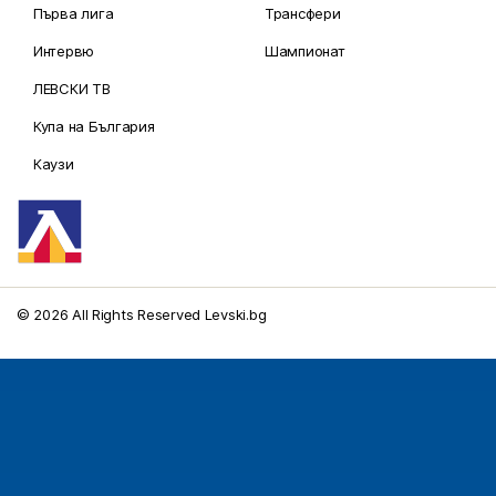
Първа лига
Трансфери
Интервю
Шампионат
ЛЕВСКИ ТВ
Купа на България
Каузи
© 2026 All Rights Reserved Levski.bg