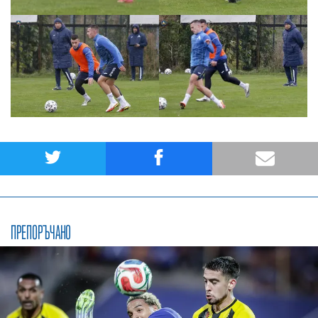
ПРЕПОРЪЧАНО