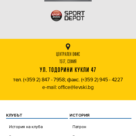
ЦЕНТРАЛЕН ОФИС
1517, СОФИЯ
УЛ. ТОДОРИНИ КУКЛИ 47
тел. (+359 2) 847 - 7958; факс. (+359 2) 945 - 4227
e-mail: office@levski.bg
КЛУБЪТ
ИСТОРИЯ
История на клуба
Патрон