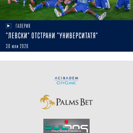
ГАЛЕРИЯ
"ЛЕВСКИ" ОТСТРАНИ "УНИВЕРСИТАТЯ"
30 юли 2026