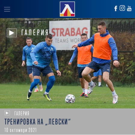
ГАЛЕРИЯ
ГАЛЕРИЯ
ТРЕНИРОВКА НА „ЛЕВСКИ“
10 октомври 2021