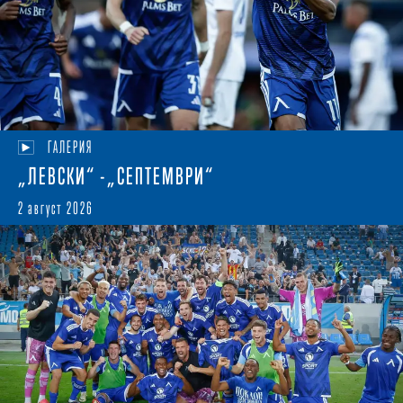
ГАЛЕРИЯ
„ЛЕВСКИ“ -„СЕПТЕМВРИ“
2 август 2026