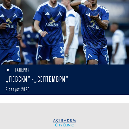
ГАЛЕРИЯ
„ЛЕВСКИ“ -„СЕПТЕМВРИ“
2 август 2026