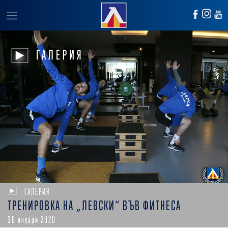
ГАЛЕРИЯ
ГАЛЕРИЯ
ТРЕНИРОВКА НА „ЛЕВСКИ“ ВЪВ ФИТНЕСА
30 януари 2020