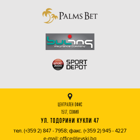
ЦЕНТРАЛЕН ОФИС
1517, СОФИЯ
УЛ. ТОДОРИНИ КУКЛИ 47
тел. (+359 2) 847 - 7958; факс. (+359 2) 945 - 4227
e-mail: office@levski.bg