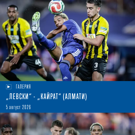
ГАЛЕРИЯ
„ЛЕВСКИ“ - „КАЙРАТ“ (АЛМАТИ)
5 август 2026