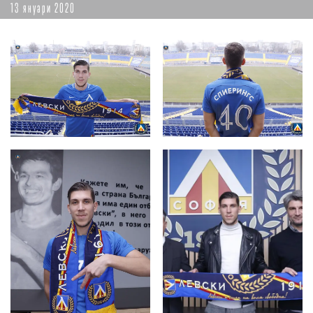
13 януари 2020