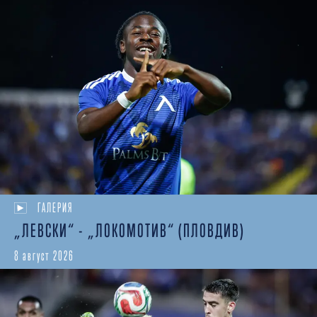
ГАЛЕРИЯ
„ЛЕВСКИ“ - „ЛОКОМОТИВ“ (ПЛОВДИВ)
8 август 2026