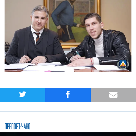
ПРЕПОРЪЧАНО