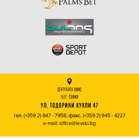
ЦЕНТРАЛЕН ОФИС
1517, СОФИЯ
УЛ. ТОДОРИНИ КУКЛИ 47
тел. (+359 2) 847 - 7958; факс. (+359 2) 945 - 4227
e-mail: office@levski.bg