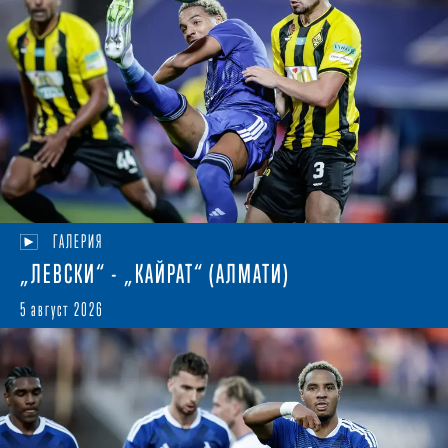
ГАЛЕРИЯ
„ЛЕВСКИ“ - „КАЙРАТ“ (АЛМАТИ)
5 август 2026