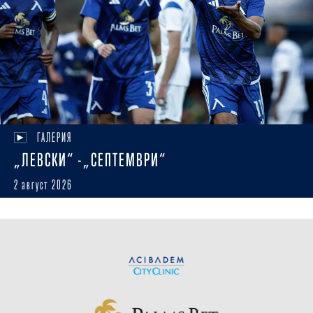
ГАЛЕРИЯ
„ЛЕВСКИ“ -„СЕПТЕМВРИ“
2 август 2026