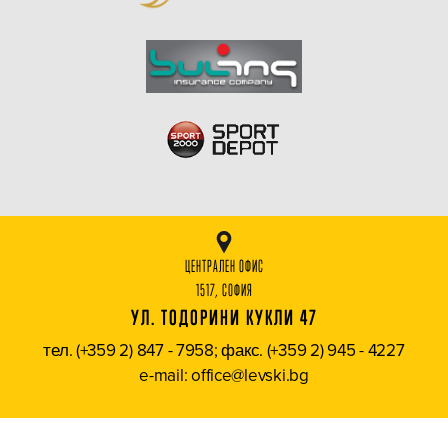
ЦЕНТРАЛЕН ОФИС
1517, СОФИЯ
УЛ. ТОДОРИНИ КУКЛИ 47
тел. (+359 2) 847 - 7958; факс. (+359 2) 945 - 4227
e-mail: office@levski.bg