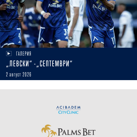
ГАЛЕРИЯ
„ЛЕВСКИ“ -„СЕПТЕМВРИ“
2 август 2026