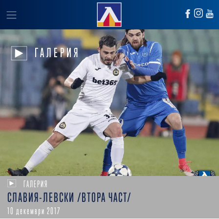
ГАЛЕРИЯ
ГАЛЕРИЯ
СЛАВИЯ-ЛЕВСКИ /ВТОРА ЧАСТ/
10 декември 2017