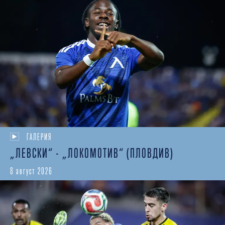
ГАЛЕРИЯ
„ЛЕВСКИ“ - „ЛОКОМОТИВ“ (ПЛОВДИВ)
8 август 2026