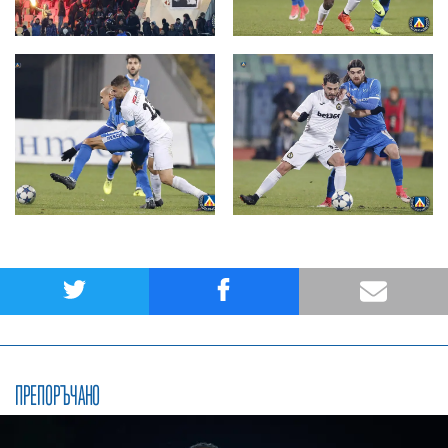
ПРЕПОРЪЧАНО