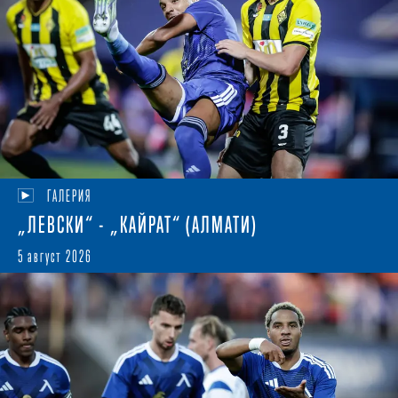
ГАЛЕРИЯ
„ЛЕВСКИ“ - „КАЙРАТ“ (АЛМАТИ)
5 август 2026