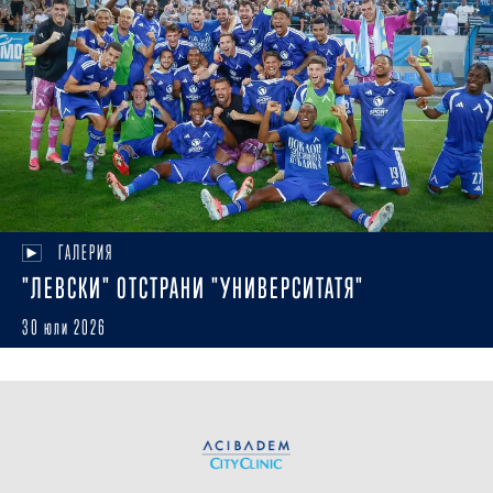
ГАЛЕРИЯ
"ЛЕВСКИ" ОТСТРАНИ "УНИВЕРСИТАТЯ"
30 юли 2026