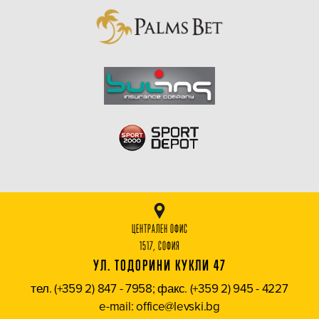
ЦЕНТРАЛЕН ОФИС
1517, СОФИЯ
УЛ. ТОДОРИНИ КУКЛИ 47
тел. (+359 2) 847 - 7958; факс. (+359 2) 945 - 4227
e-mail: office@levski.bg