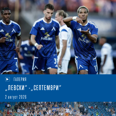
ГАЛЕРИЯ
„ЛЕВСКИ“ -„СЕПТЕМВРИ“
2 август 2026