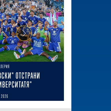
АЛЕРИЯ
ВСКИ" ОТСТРАНИ
ИВЕРСИТАТЯ"
 2026