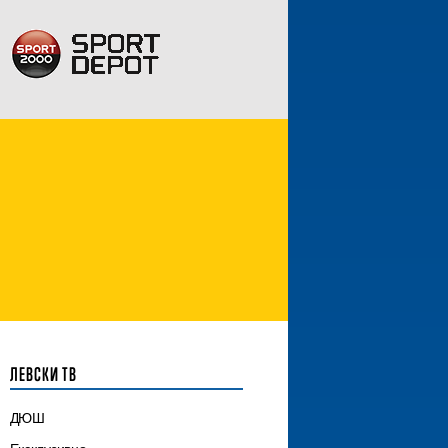
ЛЕВСКИ ТВ
ДЮШ