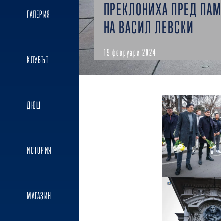
ПРЕКЛОНИХА ПРЕД ПАМ
ГАЛЕРИЯ
НА ВАСИЛ ЛЕВСКИ
19 февруари 2024
КЛУБЪТ
ДЮШ
ИСТОРИЯ
МАГАЗИН