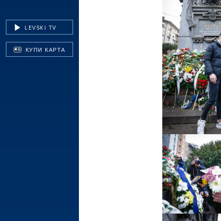
LEVSKI TV
КУПИ КАРТА