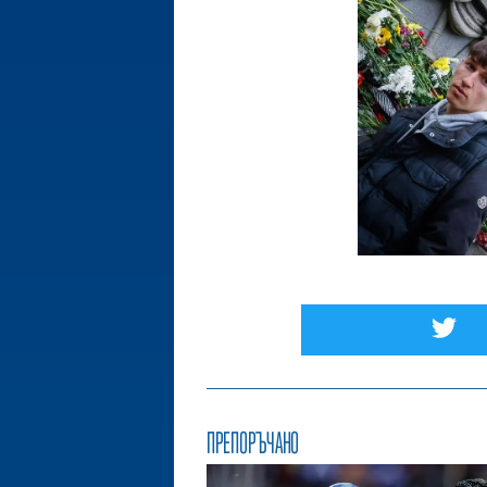
ПРЕПОРЪЧАНО