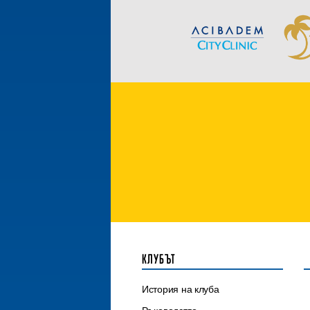
КЛУБЪТ
История на клуба