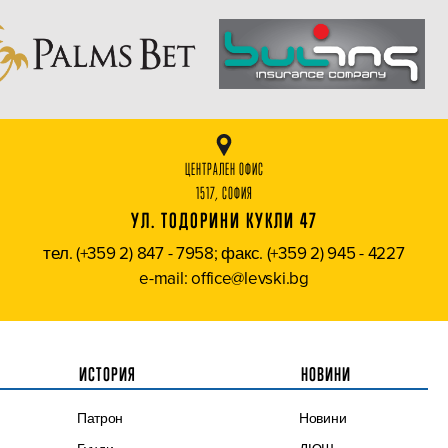
ЦЕНТРАЛЕН ОФИС
1517, СОФИЯ
УЛ. ТОДОРИНИ КУКЛИ 47
тел. (+359 2) 847 - 7958; факс. (+359 2) 945 - 4227
e-mail: office@levski.bg
ИСТОРИЯ
НОВИНИ
Патрон
Новини