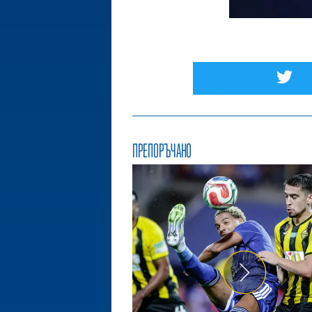
ПРЕПОРЪЧАНО