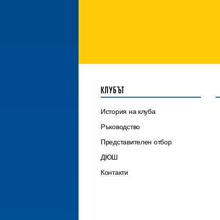
КЛУБЪТ
История на клуба
Ръководство
Представителен отбор
ДЮШ
Контакти