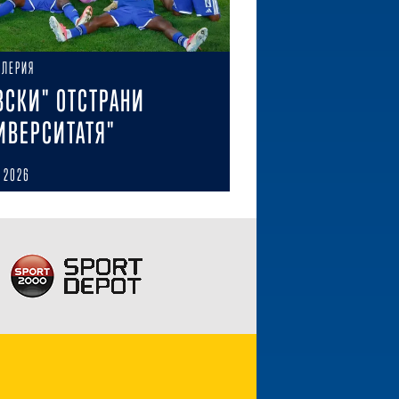
АЛЕРИЯ
ВСКИ" ОТСТРАНИ
ИВЕРСИТАТЯ"
 2026