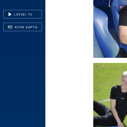
LEVSKI TV
КУПИ КАРТА