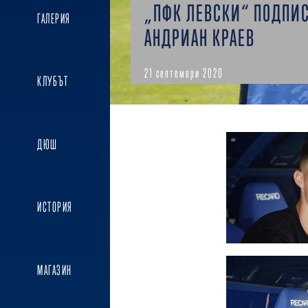
„ПФК ЛЕВСКИ“ ПОДПИС
ГАЛЕРИЯ
АНДРИАН КРАЕВ
21 септември 2020
КЛУБЪТ
ДЮШ
ИСТОРИЯ
МАГАЗИН