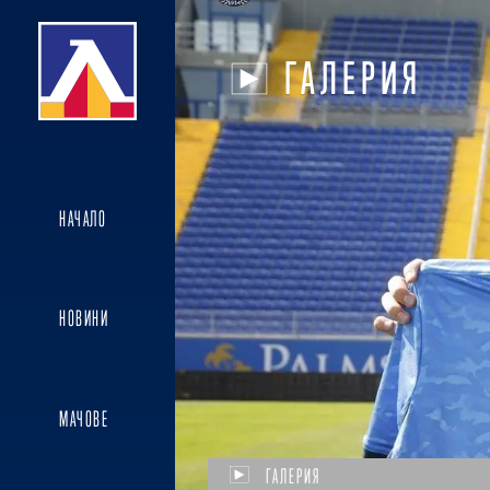
ГАЛЕРИЯ
НАЧАЛО
НОВИНИ
МАЧОВЕ
ГАЛЕРИЯ