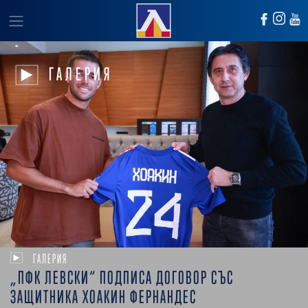
ГАЛЕРИЯ
ГАЛЕРИЯ
„ПФК ЛЕВСКИ“ ПОДПИСА ДОГОВОР СЪС
ЗАЩИТНИКА ХОАКИН ФЕРНАНДЕС