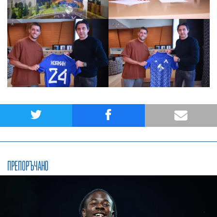
ПРЕПОРЪЧАНО