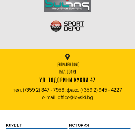
ЦЕНТРАЛЕН ОФИС
1517, СОФИЯ
УЛ. ТОДОРИНИ КУКЛИ 47
тел. (+359 2) 847 - 7958; факс. (+359 2) 945 - 4227
e-mail: office@levski.bg
КЛУБЪТ
ИСТОРИЯ