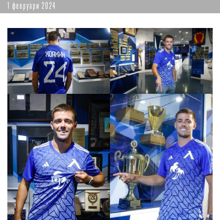
1 февруари 2024