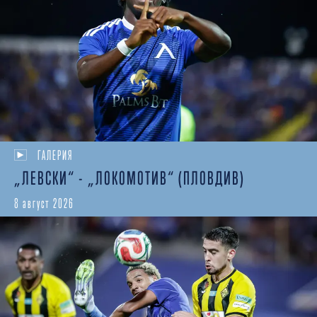
ГАЛЕРИЯ
„ЛЕВСКИ“ - „ЛОКОМОТИВ“ (ПЛОВДИВ)
8 август 2026