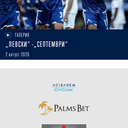
ГАЛЕРИЯ
„ЛЕВСКИ“ -„СЕПТЕМВРИ“
2 август 2026