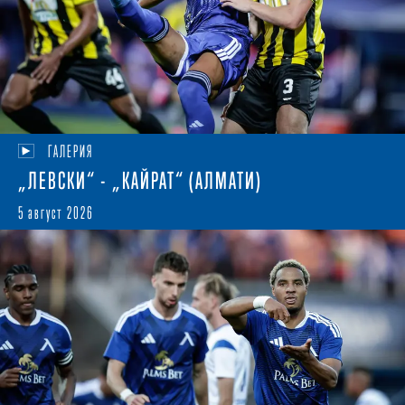
ГАЛЕРИЯ
„ЛЕВСКИ“ - „КАЙРАТ“ (АЛМАТИ)
5 август 2026