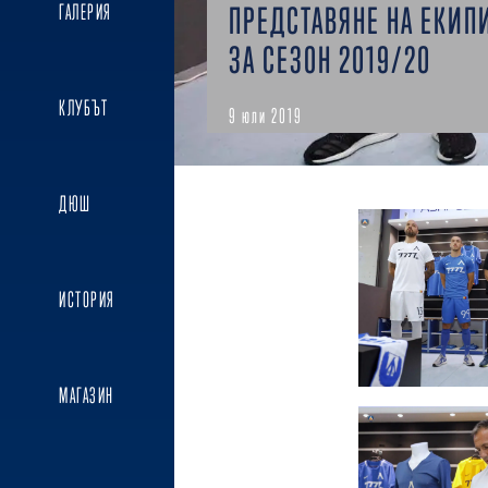
ПРЕДСТАВЯНЕ НА ЕКИП
ГАЛЕРИЯ
ЗА СЕЗОН 2019/20
КЛУБЪТ
9 юли 2019
ДЮШ
ИСТОРИЯ
МАГАЗИН