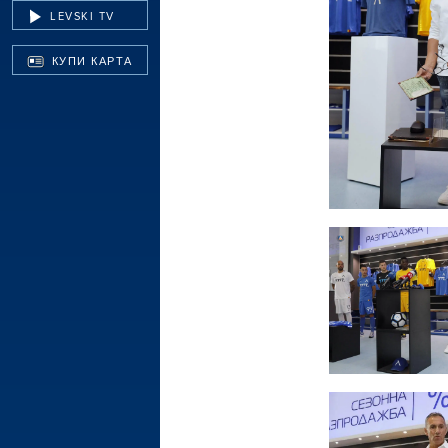
LEVSKI TV
КУПИ КАРТА