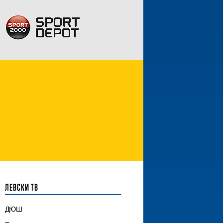
ЛЕВСКИ ТВ
ДЮШ