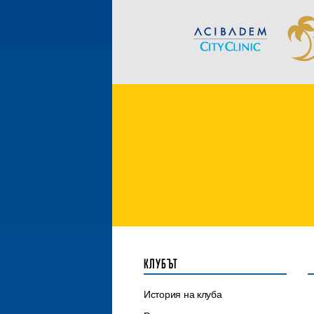
КЛУБЪТ
История на клуба