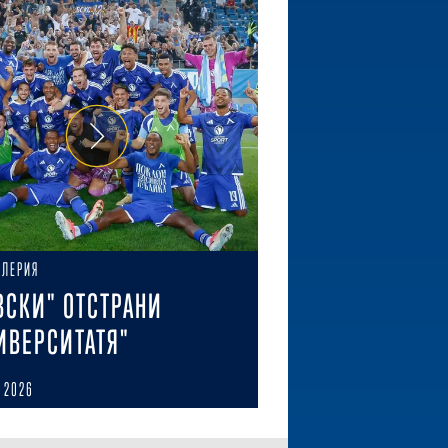
АЛЕРИЯ
ВСКИ" ОТСТРАНИ
ИВЕРСИТАТЯ"
 2026