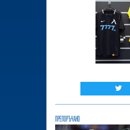
ПРЕПОРЪЧАНО