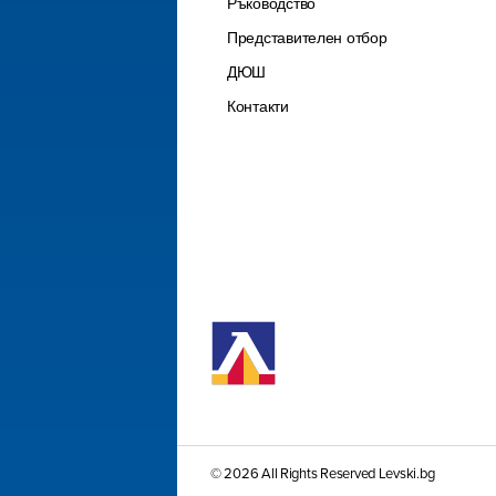
Ръководство
Представителен отбор
ДЮШ
Контакти
© 2026 All Rights Reserved Levski.bg