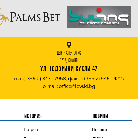
ЦЕНТРАЛЕН ОФИС
1517, СОФИЯ
УЛ. ТОДОРИНИ КУКЛИ 47
тел. (+359 2) 847 - 7958; факс. (+359 2) 945 - 4227
e-mail: office@levski.bg
ИСТОРИЯ
НОВИНИ
Патрон
Новини