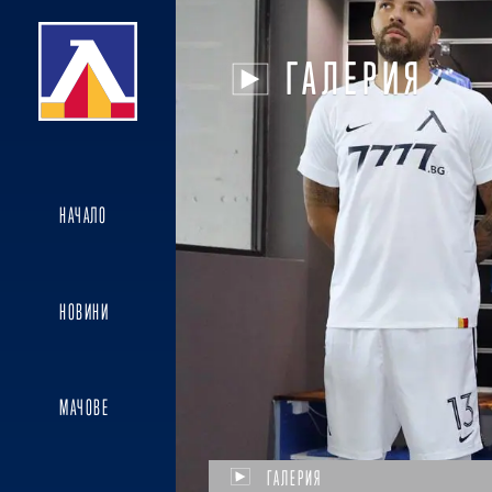
ГАЛЕРИЯ
НАЧАЛО
НОВИНИ
МАЧОВЕ
ГАЛЕРИЯ