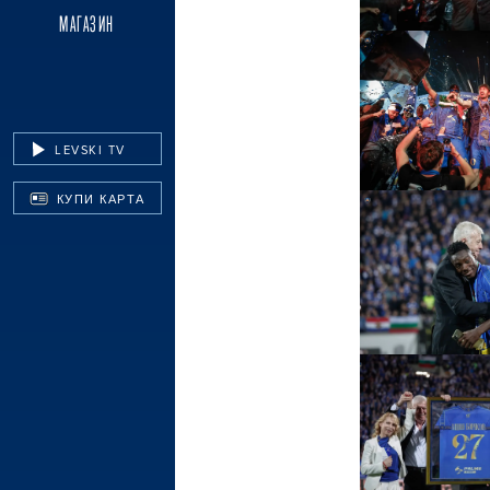
МАГАЗИН
LEVSKI TV
КУПИ КАРТА