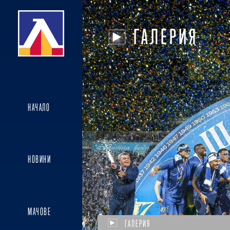
ГАЛЕРИЯ
НАЧАЛО
НОВИНИ
МАЧОВЕ
ГАЛЕРИЯ