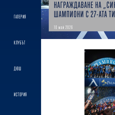
НАГРАЖДАВАНЕ НА „СИ
ШАМПИОНИ С 27-АТА ТИ
ГАЛЕРИЯ
10 май 2026
КЛУБЪТ
ДЮШ
ИСТОРИЯ