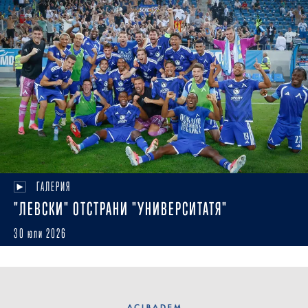
ГАЛЕРИЯ
"ЛЕВСКИ" ОТСТРАНИ "УНИВЕРСИТАТЯ"
30 юли 2026