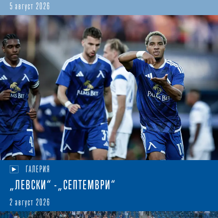
5 август 2026
ГАЛЕРИЯ
„ЛЕВСКИ“ -„СЕПТЕМВРИ“
2 август 2026