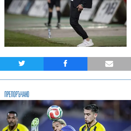
ПРЕПОРЪЧАНО