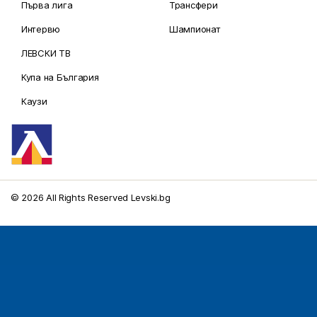
Първа лига
Трансфери
Интервю
Шампионат
ЛЕВСКИ ТВ
Купа на България
Каузи
© 2026 All Rights Reserved Levski.bg