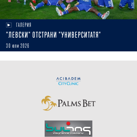
ГАЛЕРИЯ
"ЛЕВСКИ" ОТСТРАНИ "УНИВЕРСИТАТЯ"
30 юли 2026