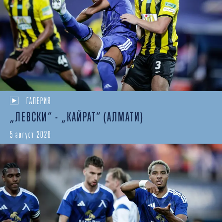
ГАЛЕРИЯ
„ЛЕВСКИ“ - „КАЙРАТ“ (АЛМАТИ)
5 август 2026