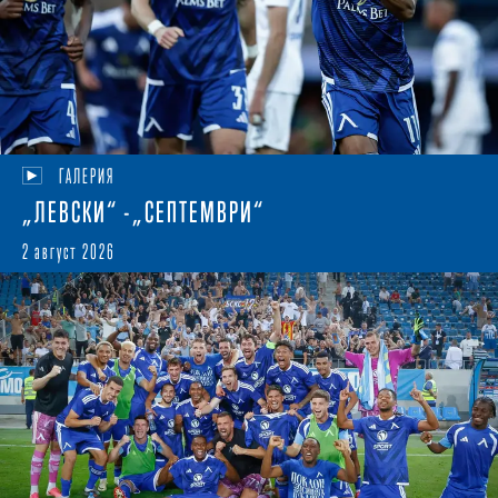
ГАЛЕРИЯ
„ЛЕВСКИ“ -„СЕПТЕМВРИ“
2 август 2026