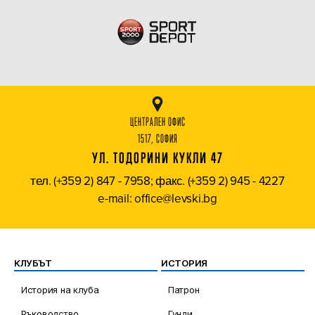
ЦЕНТРАЛЕН ОФИС
1517, СОФИЯ
УЛ. ТОДОРИНИ КУКЛИ 47
тел. (+359 2) 847 - 7958; факс. (+359 2) 945 - 4227
e-mail: office@levski.bg
КЛУБЪТ
ИСТОРИЯ
История на клуба
Патрон
Ръководство
Гунди