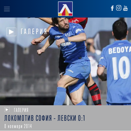
ГАЛЕРИЯ
ГАЛЕРИЯ
ЛОКОМОТИВ СОФИЯ – ЛЕВСКИ 0:1
8 ноември 2014