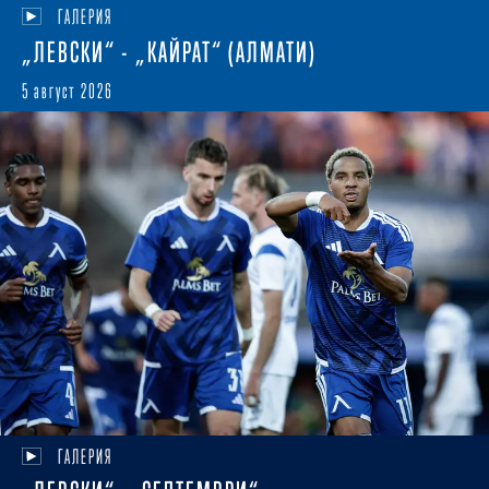
ГАЛЕРИЯ
„ЛЕВСКИ“ - „КАЙРАТ“ (АЛМАТИ)
5 август 2026
ГАЛЕРИЯ