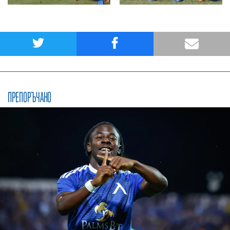
ПРЕПОРЪЧАНО