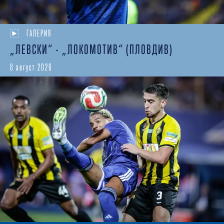
ГАЛЕРИЯ
„ЛЕВСКИ“ - „ЛОКОМОТИВ“ (ПЛОВДИВ)
8 август 2026