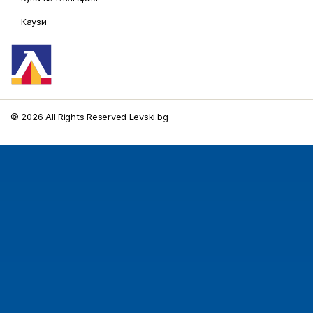
Каузи
© 2026 All Rights Reserved Levski.bg