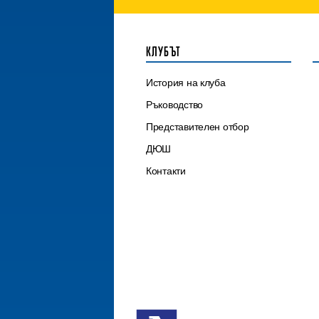
КЛУБЪТ
История на клуба
Ръководство
Представителен отбор
ДЮШ
Контакти