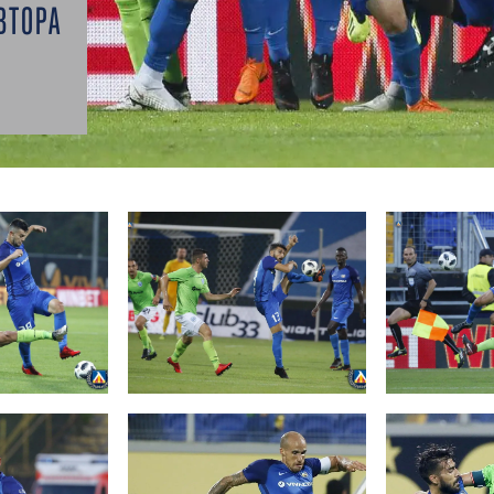
ВТОРА