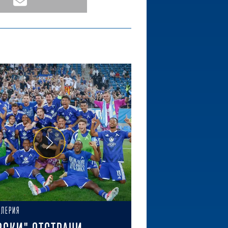
АЛЕРИЯ