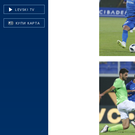
LEVSKI TV
КУПИ КАРТА