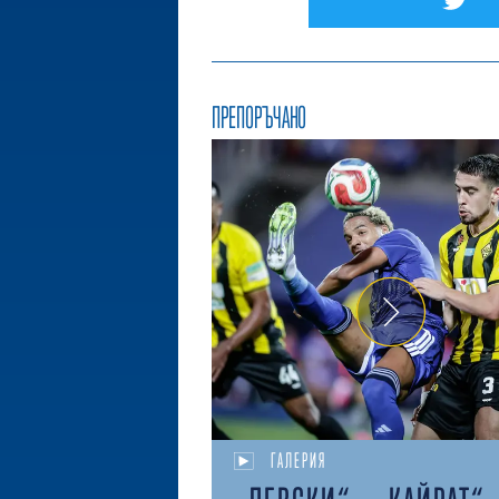
ПРЕПОРЪЧАНО
ГАЛЕРИЯ