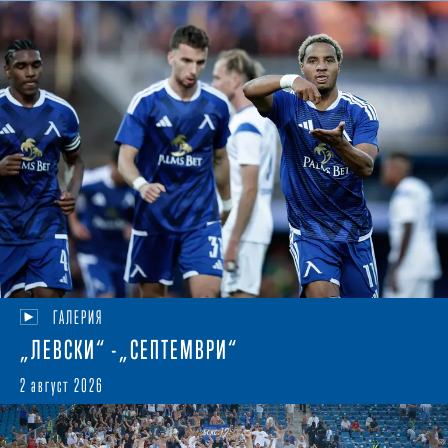
ГАЛЕРИЯ
„ЛЕВСКИ“ -„СЕПТЕМВРИ“
2 август 2026