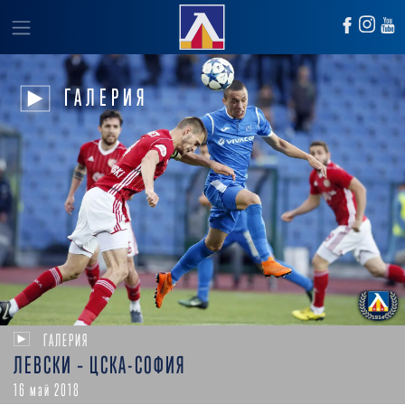
ГАЛЕРИЯ
ГАЛЕРИЯ
ЛЕВСКИ – ЦСКА-СОФИЯ
16 май 2018