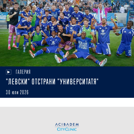
ГАЛЕРИЯ
"ЛЕВСКИ" ОТСТРАНИ "УНИВЕРСИТАТЯ"
30 юли 2026