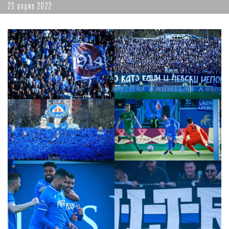
23 април 2022