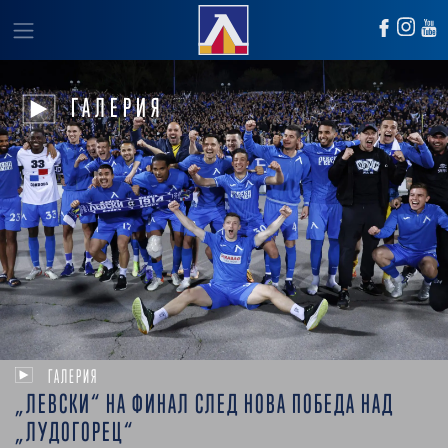
ГАЛЕРИЯ
ГАЛЕРИЯ
„ЛЕВСКИ“ НА ФИНАЛ СЛЕД НОВА ПОБЕДА НАД
„ЛУДОГОРЕЦ“