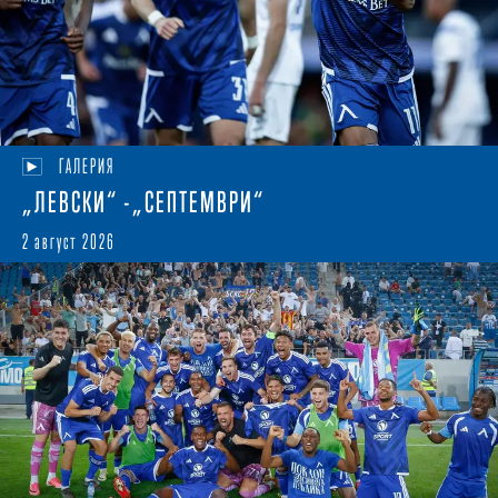
ГАЛЕРИЯ
„ЛЕВСКИ“ -„СЕПТЕМВРИ“
2 август 2026