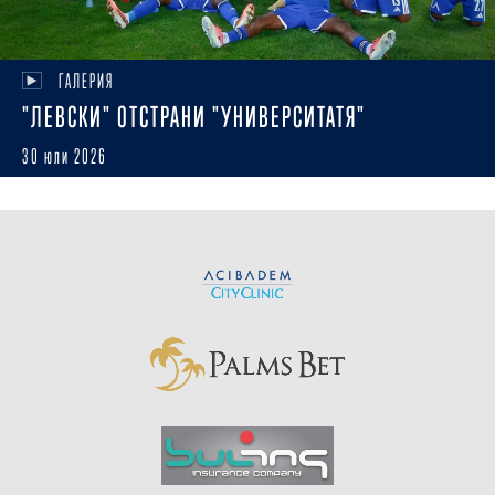
ГАЛЕРИЯ
"ЛЕВСКИ" ОТСТРАНИ "УНИВЕРСИТАТЯ"
30 юли 2026