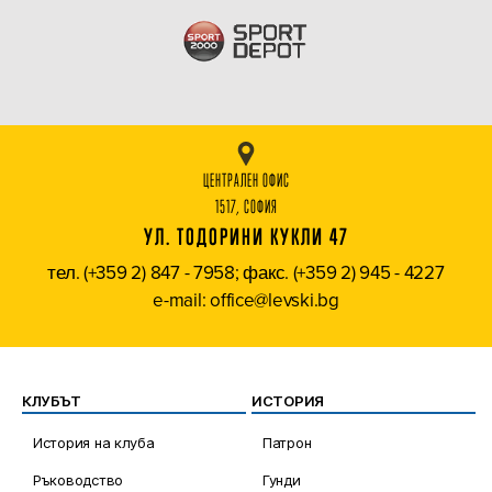
ЦЕНТРАЛЕН ОФИС
1517, СОФИЯ
УЛ. ТОДОРИНИ КУКЛИ 47
тел. (+359 2) 847 - 7958; факс. (+359 2) 945 - 4227
e-mail: office@levski.bg
КЛУБЪТ
ИСТОРИЯ
История на клуба
Патрон
Ръководство
Гунди