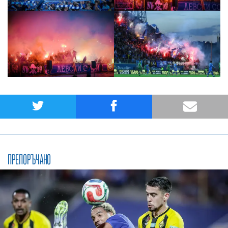
ПРЕПОРЪЧАНО