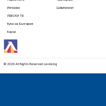
Интервю
Шампионат
ЛЕВСКИ ТВ
Купа на България
Каузи
© 2026 All Rights Reserved Levski.bg