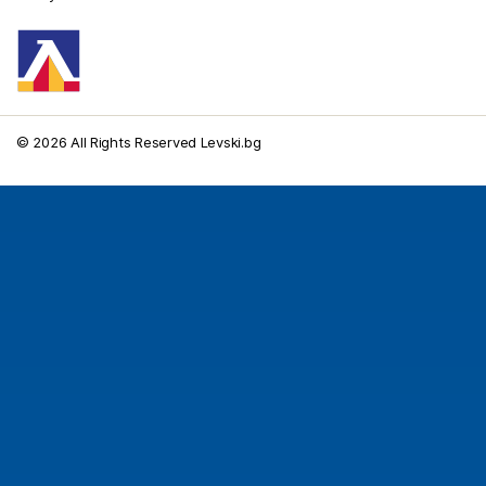
© 2026 All Rights Reserved Levski.bg