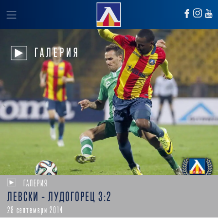
ГАЛЕРИЯ
ГАЛЕРИЯ
ЛЕВСКИ – ЛУДОГОРЕЦ 3:2
28 септември 2014