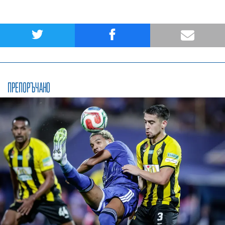
ПРЕПОРЪЧАНО