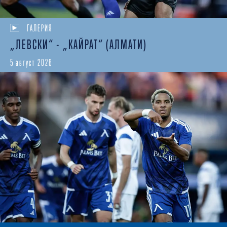
ГАЛЕРИЯ
„ЛЕВСКИ“ - „КАЙРАТ“ (АЛМАТИ)
5 август 2026