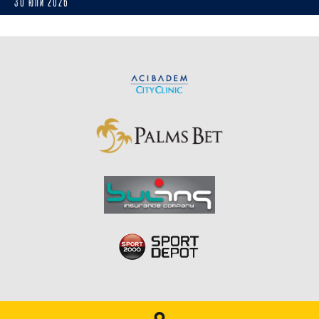
30 юли 2026