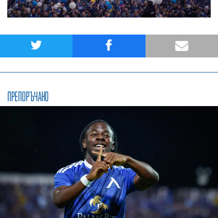
ПРЕПОРЪЧАНО