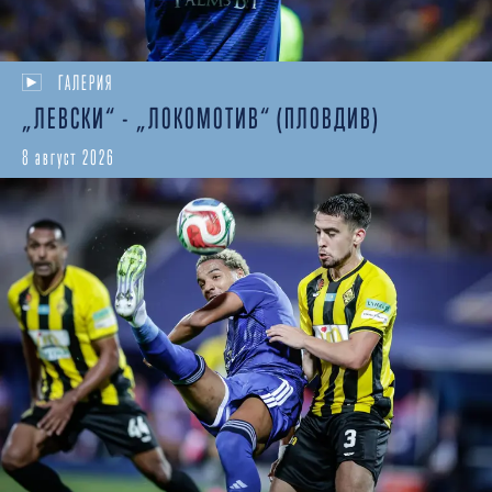
ГАЛЕРИЯ
„ЛЕВСКИ“ - „ЛОКОМОТИВ“ (ПЛОВДИВ)
8 август 2026