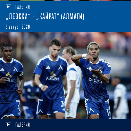
ГАЛЕРИЯ
„ЛЕВСКИ“ - „КАЙРАТ“ (АЛМАТИ)
5 август 2026
ГАЛЕРИЯ