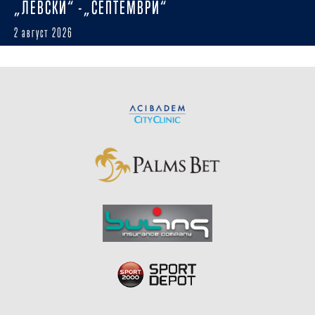
„ЛЕВСКИ“ -„СЕПТЕМВРИ“
2 август 2026