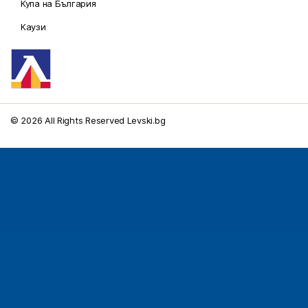
Купа на България
Каузи
© 2026 All Rights Reserved Levski.bg