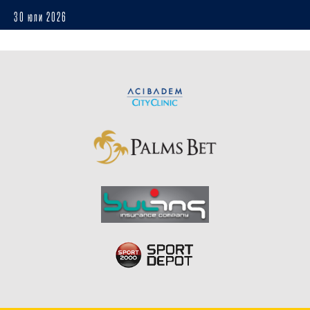
30 юли 2026