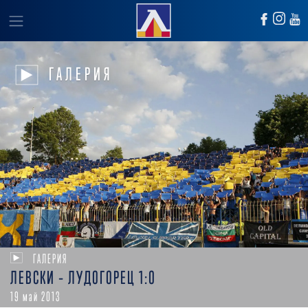
ГАЛЕРИЯ
ГАЛЕРИЯ
ЛЕВСКИ – ЛУДОГОРЕЦ 1:0
19 май 2013