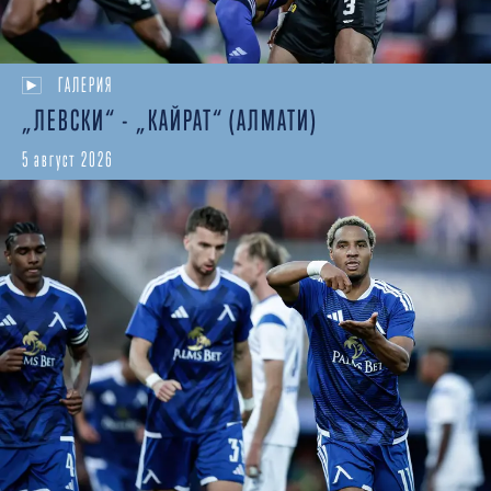
ГАЛЕРИЯ
„ЛЕВСКИ“ - „КАЙРАТ“ (АЛМАТИ)
5 август 2026