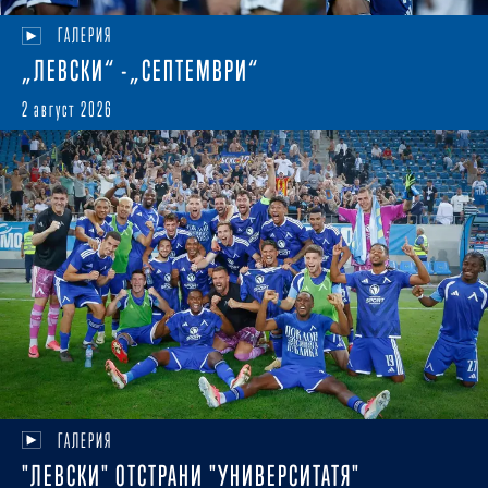
ГАЛЕРИЯ
„ЛЕВСКИ“ -„СЕПТЕМВРИ“
2 август 2026
ГАЛЕРИЯ
"ЛЕВСКИ" ОТСТРАНИ "УНИВЕРСИТАТЯ"