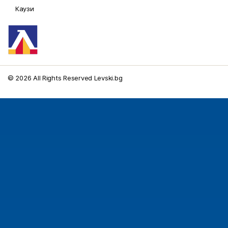
Каузи
© 2026 All Rights Reserved Levski.bg