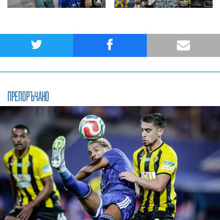
ПРЕПОРЪЧАНО