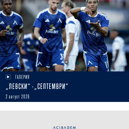
ГАЛЕРИЯ
„ЛЕВСКИ“ -„СЕПТЕМВРИ“
2 август 2026