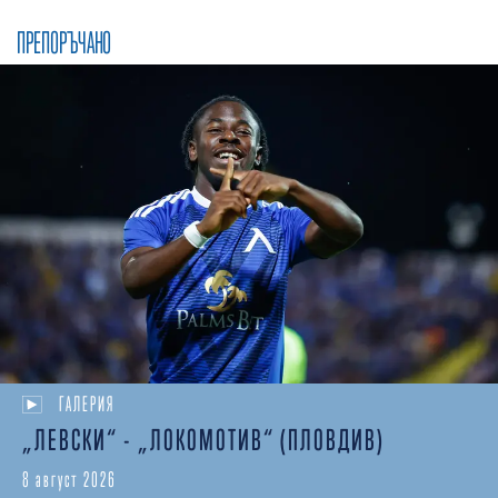
ПРЕПОРЪЧАНО
ГАЛЕРИЯ
„ЛЕВСКИ“ - „ЛОКОМОТИВ“ (ПЛОВДИВ)
8 август 2026