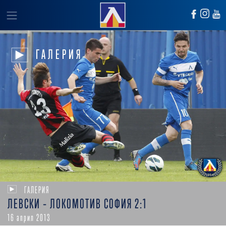
ГАЛЕРИЯ
ГАЛЕРИЯ
ЛЕВСКИ – ЛОКОМОТИВ СОФИЯ 2:1
16 април 2013