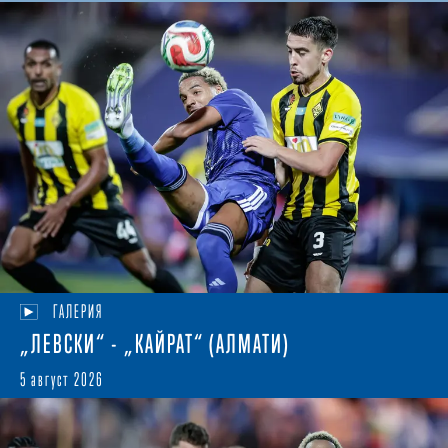
ГАЛЕРИЯ
„ЛЕВСКИ“ - „КАЙРАТ“ (АЛМАТИ)
5 август 2026