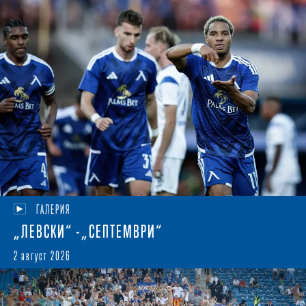
ГАЛЕРИЯ
„ЛЕВСКИ“ -„СЕПТЕМВРИ“
2 август 2026