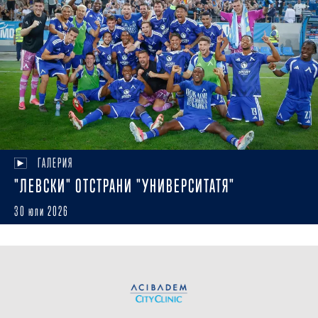
ГАЛЕРИЯ
"ЛЕВСКИ" ОТСТРАНИ "УНИВЕРСИТАТЯ"
30 юли 2026