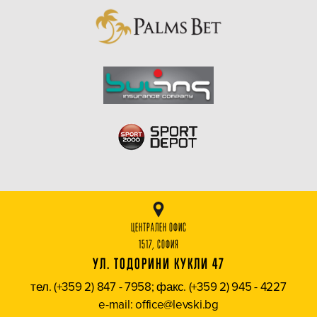
ЦЕНТРАЛЕН ОФИС
1517, СОФИЯ
УЛ. ТОДОРИНИ КУКЛИ 47
тел. (+359 2) 847 - 7958; факс. (+359 2) 945 - 4227
e-mail: office@levski.bg