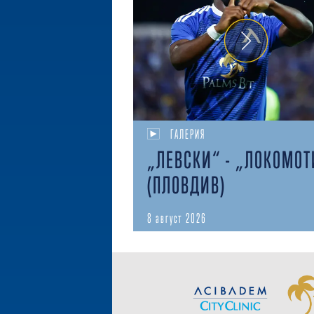
ГАЛЕРИЯ
„ЛЕВСКИ“ - „ЛОКОМОТ
(ПЛОВДИВ)
8 август 2026