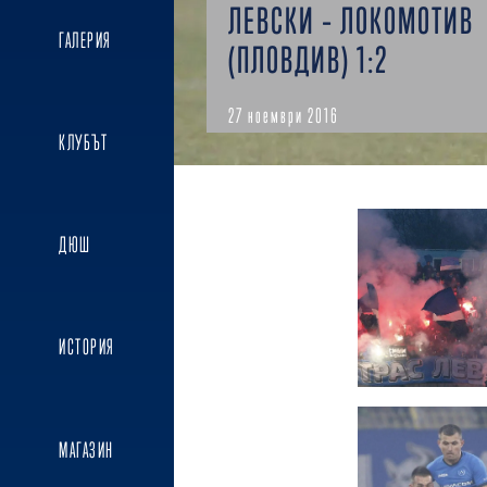
ЛЕВСКИ – ЛОКОМОТИВ
ГАЛЕРИЯ
(ПЛОВДИВ) 1:2
27 ноември 2016
КЛУБЪТ
ДЮШ
ИСТОРИЯ
МАГАЗИН