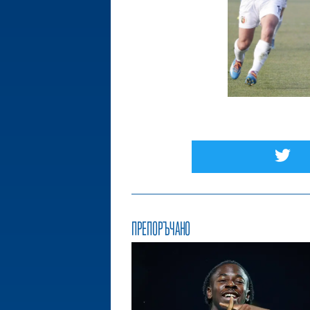
ПРЕПОРЪЧАНО