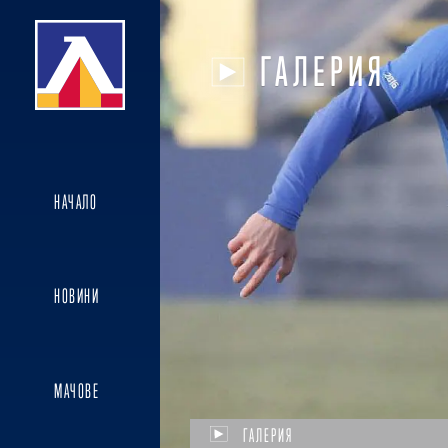
ГАЛЕРИЯ
НАЧАЛО
НОВИНИ
МАЧОВЕ
ГАЛЕРИЯ