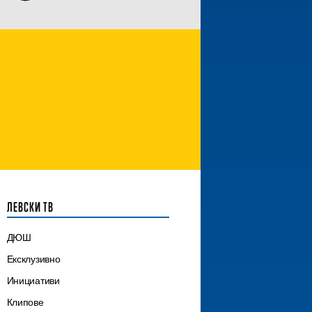
ЛЕВСКИ ТВ
ДЮШ
Ексклузивно
Инициативи
Клипове