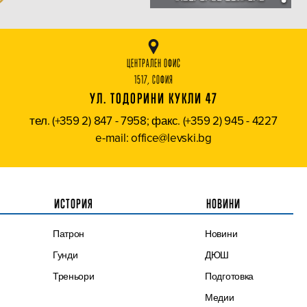
ЦЕНТРАЛЕН ОФИС
1517, СОФИЯ
УЛ. ТОДОРИНИ КУКЛИ 47
тел. (+359 2) 847 - 7958; факс. (+359 2) 945 - 4227
e-mail: office@levski.bg
ИСТОРИЯ
НОВИНИ
Патрон
Новини
Гунди
ДЮШ
Треньори
Подготовка
Медии