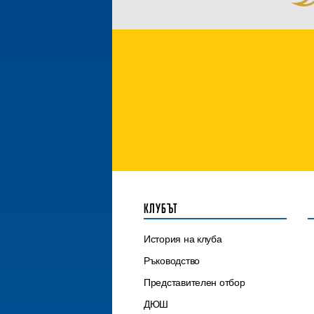
КЛУБЪТ
История на клуба
Ръководство
Представителен отбор
ДЮШ