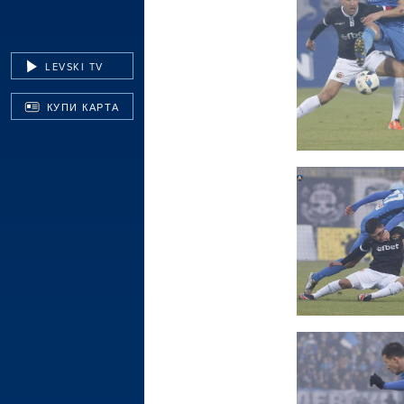
LEVSKI TV
КУПИ КАРТА