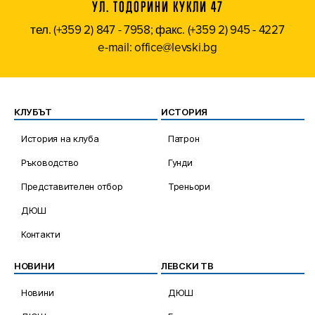
УЛ. ТОДОРИНИ КУКЛИ 47
тел. (+359 2) 847 - 7958; факс. (+359 2) 945 - 4227
e-mail: office@levski.bg
КЛУБЪТ
ИСТОРИЯ
История на клуба
Патрон
Ръководство
Гунди
Представителен отбор
Треньори
ДЮШ
Контакти
НОВИНИ
ЛЕВСКИ ТВ
Новини
ДЮШ