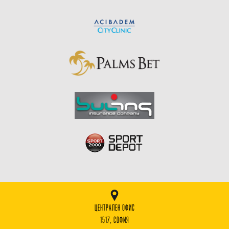
ЦЕНТРАЛЕН ОФИС
1517, СОФИЯ