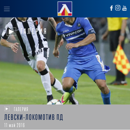
ГАЛЕРИЯ
ГАЛЕРИЯ
ЛЕВСКИ-ЛОКОМОТИВ ПД
11 май 2016