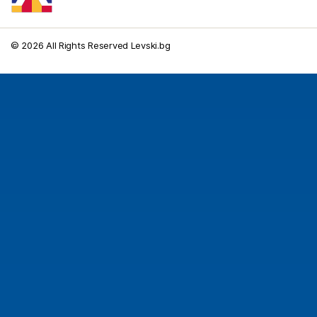
© 2026 All Rights Reserved Levski.bg