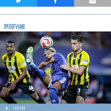
ПРЕПОРЪЧАНО
ГАЛЕРИЯ