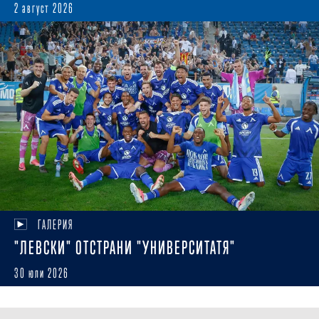
2 август 2026
ГАЛЕРИЯ
"ЛЕВСКИ" ОТСТРАНИ "УНИВЕРСИТАТЯ"
30 юли 2026