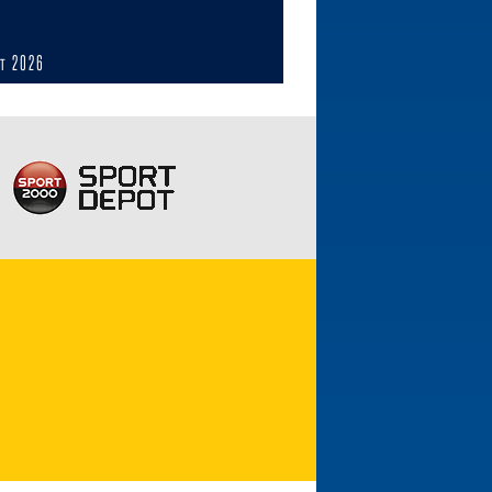
ст 2026