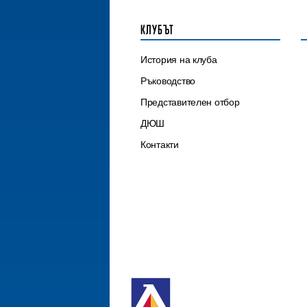
КЛУБЪТ
История на клуба
Ръководство
Представителен отбор
ДЮШ
Контакти