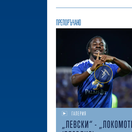
ПРЕПОРЪЧАНО
ГАЛЕРИЯ
„ЛЕВСКИ“ - „ЛОКОМОТ