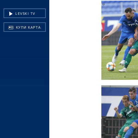
LEVSKI TV
КУПИ КАРТА