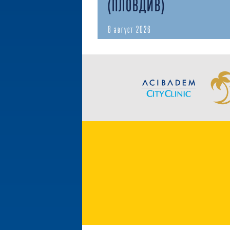
(ПЛОВДИВ)
8 август 2026