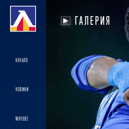
ГАЛЕРИЯ
НАЧАЛО
НОВИНИ
МАЧОВЕ