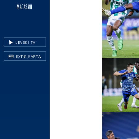
МАГАЗИН
LEVSKI TV
КУПИ КАРТА