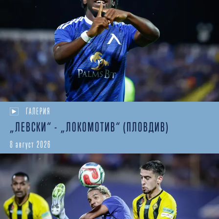
ГАЛЕРИЯ
„ЛЕВСКИ“ - „ЛОКОМОТИВ“ (ПЛОВДИВ)
8 август 2026