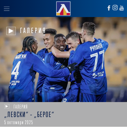
ГАЛЕРИЯ
ГАЛЕРИЯ
„ЛЕВСКИ“ – „БЕРОЕ“
5 октомври 2025