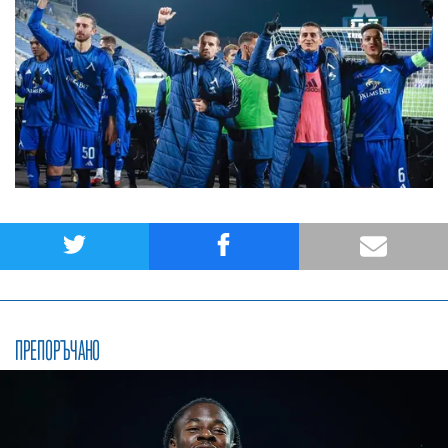
ПРЕПОРЪЧАНО