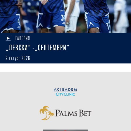
ГАЛЕРИЯ
„ЛЕВСКИ“ -„СЕПТЕМВРИ“
2 август 2026