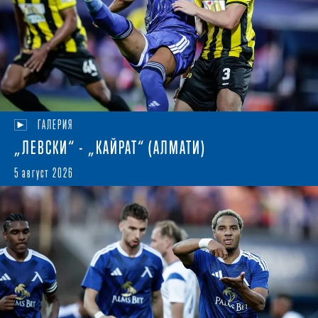
ГАЛЕРИЯ
„ЛЕВСКИ“ - „КАЙРАТ“ (АЛМАТИ)
5 август 2026