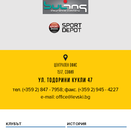
ЦЕНТРАЛЕН ОФИС
1517, СОФИЯ
УЛ. ТОДОРИНИ КУКЛИ 47
тел. (+359 2) 847 - 7958; факс. (+359 2) 945 - 4227
e-mail: office@levski.bg
КЛУБЪТ
ИСТОРИЯ