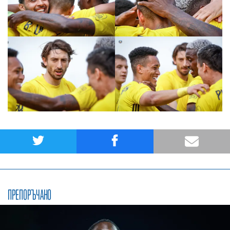
ПРЕПОРЪЧАНО