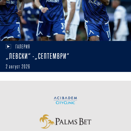
ГАЛЕРИЯ
„ЛЕВСКИ“ -„СЕПТЕМВРИ“
2 август 2026