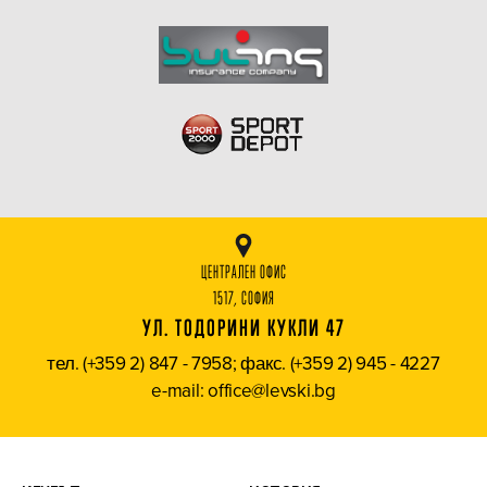
ЦЕНТРАЛЕН ОФИС
1517, СОФИЯ
УЛ. ТОДОРИНИ КУКЛИ 47
тел. (+359 2) 847 - 7958; факс. (+359 2) 945 - 4227
e-mail: office@levski.bg