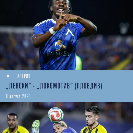
ГАЛЕРИЯ
„ЛЕВСКИ“ - „ЛОКОМОТИВ“ (ПЛОВДИВ)
8 август 2026