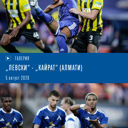
ГАЛЕРИЯ
„ЛЕВСКИ“ - „КАЙРАТ“ (АЛМАТИ)
5 август 2026